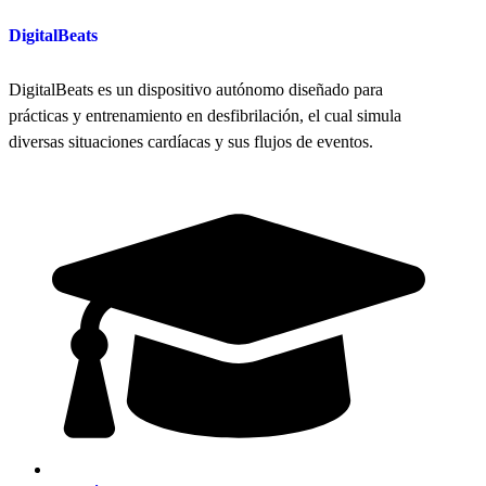
DigitalBeats
DigitalBeats es un dispositivo autónomo diseñado para
prácticas y entrenamiento en desfibrilación, el cual simula
diversas situaciones cardíacas y sus flujos de eventos.