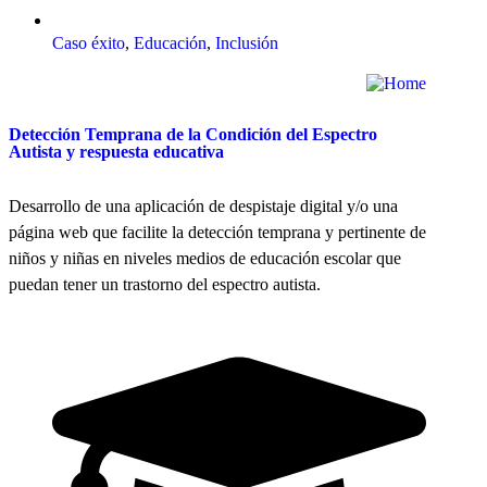
Caso éxito
,
Educación
,
Inclusión
Detección Temprana de la Condición del Espectro
Autista y respuesta educativa
Desarrollo de una aplicación de despistaje digital y/o una
página web que facilite la detección temprana y pertinente de
niños y niñas en niveles medios de educación escolar que
puedan tener un trastorno del espectro autista.