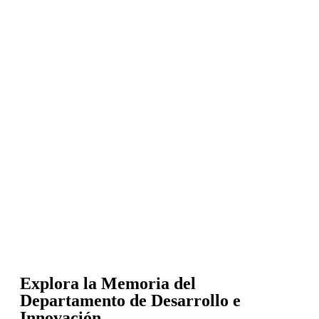
Explora la Memoria del
Departamento de Desarrollo e
Innovación