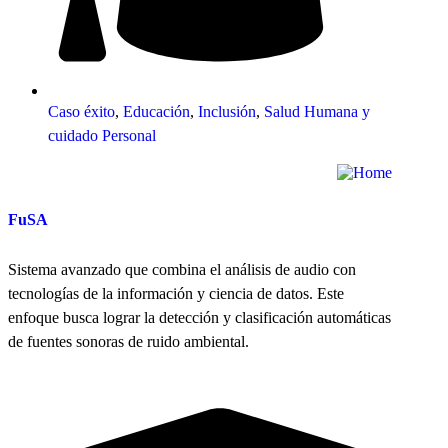
Caso éxito
,
Educación
,
Inclusión
,
Salud Humana y
cuidado Personal
FuSA
Sistema avanzado que combina el análisis de audio con
tecnologías de la información y ciencia de datos. Este
enfoque busca lograr la detección y clasificación automáticas
de fuentes sonoras de ruido ambiental.