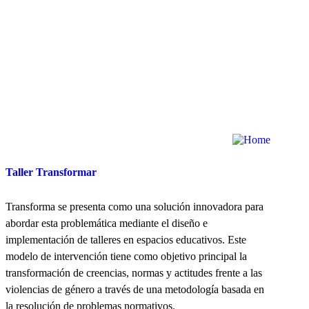
Taller Transformar
Transforma se presenta como una solución innovadora para
abordar esta problemática mediante el diseño e
implementación de talleres en espacios educativos. Este
modelo de intervención tiene como objetivo principal la
transformación de creencias, normas y actitudes frente a las
violencias de género a través de una metodología basada en
la resolución de problemas normativos.