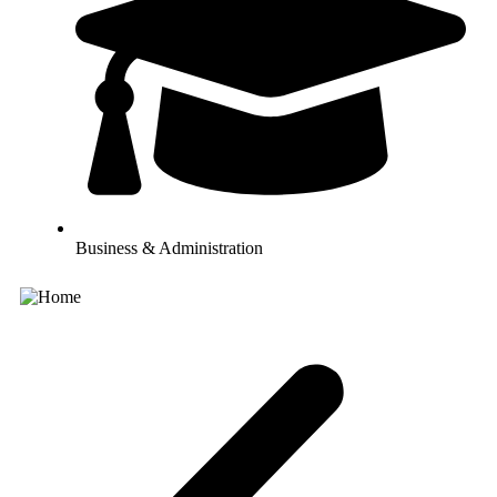
Business & Administration