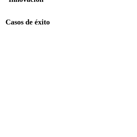
Casos de éxito