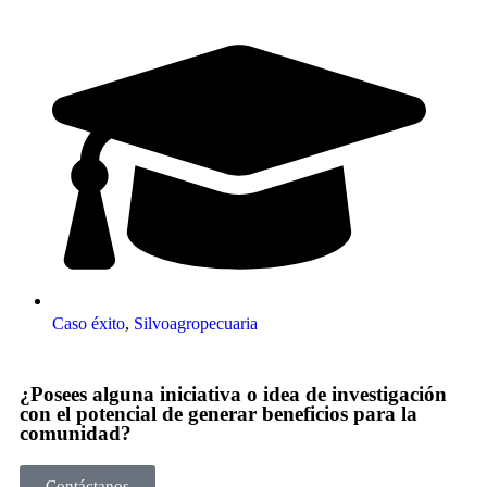
Caso éxito
,
Silvoagropecuaria
¿Posees alguna iniciativa o idea de investigación
con el potencial de generar beneficios para la
comunidad?
Contáctanos