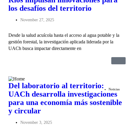
los desafíos del territorio
November 27, 2025
Desde la salud acuícola hasta el acceso al agua potable y la
gestión forestal, la investigación aplicada liderada por la
UACh busca impactar directamente en
Del laboratorio al territorio:
Noticias
UACh desarrolla investigaciones
para una economía más sostenible
y circular
November 3, 2025