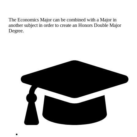
The Economics Major can be combined with a Major in
another subject in order to create an Honors Double Major
Degree.