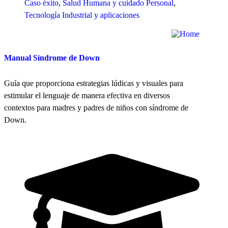
Caso éxito
,
Salud Humana y cuidado Personal
,
Tecnología Industrial y aplicaciones
Manual Síndrome de Down
Guía que proporciona estrategias lúdicas y visuales para
estimular el lenguaje de manera efectiva en diversos
contextos para madres y padres de niños con síndrome de
Down.