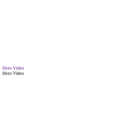
Hero Video
Hero Video