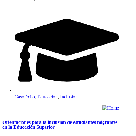
Caso éxito
,
Educación
,
Inclusión
Orientaciones para la inclusión de estudiantes migrantes
en la Educación Superior