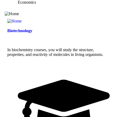
Economics
Biotechnology
In biochemistry courses, you will study the structure,
properties, and reactivity of molecules in living organisms.