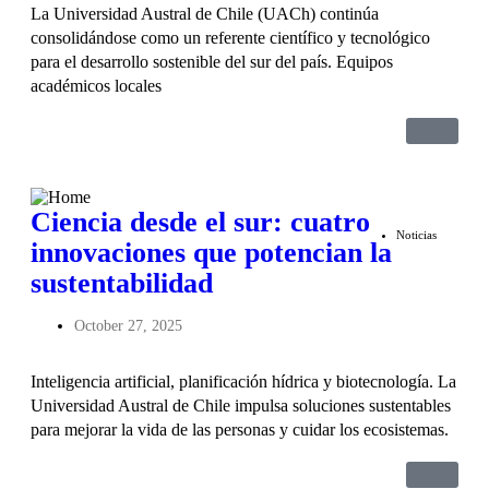
La Universidad Austral de Chile (UACh) continúa
consolidándose como un referente científico y tecnológico
para el desarrollo sostenible del sur del país. Equipos
académicos locales
Ciencia desde el sur: cuatro
Noticias
innovaciones que potencian la
sustentabilidad
October 27, 2025
Inteligencia artificial, planificación hídrica y biotecnología. La
Universidad Austral de Chile impulsa soluciones sustentables
para mejorar la vida de las personas y cuidar los ecosistemas.