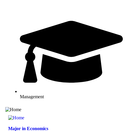
Management
Major in Economics