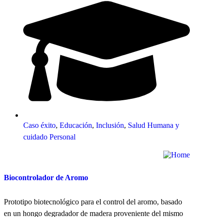
Caso éxito
,
Educación
,
Inclusión
,
Salud Humana y
cuidado Personal
Biocontrolador de Aromo
Prototipo biotecnológico para el control del aromo, basado
en un hongo degradador de madera proveniente del mismo