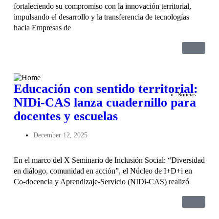
fortaleciendo su compromiso con la innovación territorial,
impulsando el desarrollo y la transferencia de tecnologías
hacia Empresas de
Educación con sentido territorial:
Noticias
NIDi-CAS lanza cuadernillo para
docentes y escuelas
December 12, 2025
En el marco del X Seminario de Inclusión Social: “Diversidad
en diálogo, comunidad en acción”, el Núcleo de I+D+i en
Co-docencia y Aprendizaje-Servicio (NIDi-CAS) realizó