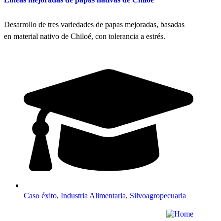
Desarrollo de tres variedades de papas mejoradas, basadas
en material nativo de Chiloé, con tolerancia a estrés.
Caso éxito
,
Industria Alimentaria
,
Silvoagropecuaria