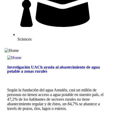
Sciences
Investigación UACh ayuda al abastecimiento de agua
potable a zonas rurales
Según la fundación del agua Amulén, casi un millón de
personas no tienen acceso a agua potable en nuestro país, el
47,2% de los habitantes de sectores rurales no tiene
abastecimiento regular y de éstos, un 84,7% se abastece a
través de pozos, ríos, lagos o esteros.