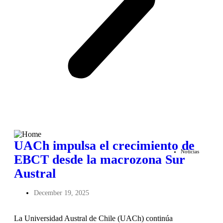
UACh impulsa el crecimiento de
Noticias
EBCT desde la macrozona Sur
Austral
December 19, 2025
La Universidad Austral de Chile (UACh) continúa