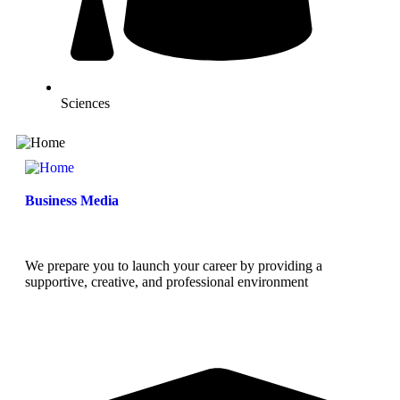
Sciences
Business Media
We prepare you to launch your career by providing a
supportive, creative, and professional environment