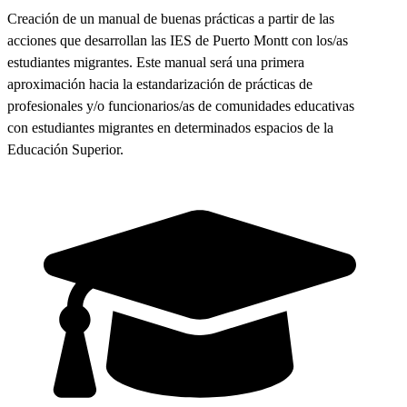
Creación de un manual de buenas prácticas a partir de las
acciones que desarrollan las IES de Puerto Montt con los/as
estudiantes migrantes. Este manual será una primera
aproximación hacia la estandarización de prácticas de
profesionales y/o funcionarios/as de comunidades educativas
con estudiantes migrantes en determinados espacios de la
Educación Superior.