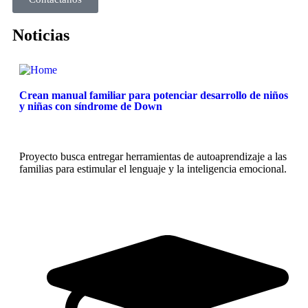
Noticias
Crean manual familiar para potenciar desarrollo de niños
y niñas con síndrome de Down
Proyecto busca entregar herramientas de autoaprendizaje a las
familias para estimular el lenguaje y la inteligencia emocional.