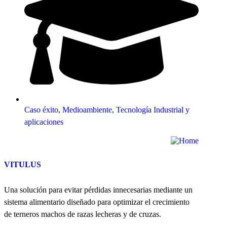
Caso éxito
,
Medioambiente
,
Tecnología Industrial y
aplicaciones
VITULUS
Una solución para evitar pérdidas innecesarias mediante un
sistema alimentario diseñado para optimizar el crecimiento
de terneros machos de razas lecheras y de cruzas.