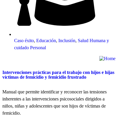
Caso éxito
,
Educación
,
Inclusión
,
Salud Humana y
cuidado Personal
Intervenciones prácticas para el trabajo con hijos e hijas
víctimas de femicidio y femicidio frustrado
Manual que permite identificar y reconocer las tensiones
inherentes a las intervenciones psicosociales dirigidos a
niños, niñas y adolescentes que son hijos de víctimas de
femicidio.