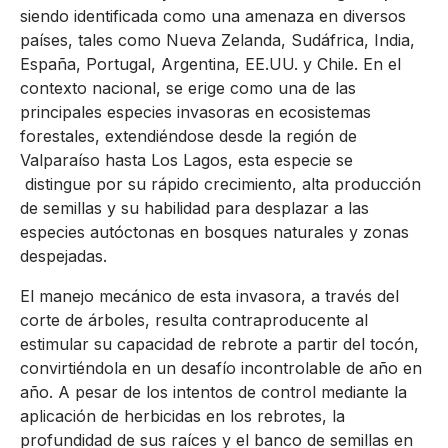
siendo identificada como una amenaza en diversos
países, tales como Nueva Zelanda, Sudáfrica, India,
España, Portugal, Argentina, EE.UU. y Chile. En el
contexto nacional, se erige como una de las
principales especies invasoras en ecosistemas
forestales, extendiéndose desde la región de
Valparaíso hasta Los Lagos, esta especie se
distingue por su rápido crecimiento, alta producción
de semillas y su habilidad para desplazar a las
especies autóctonas en bosques naturales y zonas
despejadas.
El manejo mecánico de esta invasora, a través del
corte de árboles, resulta contraproducente al
estimular su capacidad de rebrote a partir del tocón,
convirtiéndola en un desafío incontrolable de año en
año. A pesar de los intentos de control mediante la
aplicación de herbicidas en los rebrotes, la
profundidad de sus raíces y el banco de semillas en