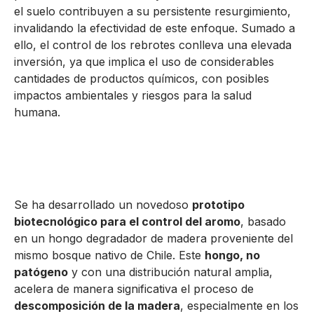
el suelo contribuyen a su persistente resurgimiento,
invalidando la efectividad de este enfoque. Sumado a
ello, el control de los rebrotes conlleva una elevada
inversión, ya que implica el uso de considerables
cantidades de productos químicos, con posibles
impactos ambientales y riesgos para la salud
humana.
Se ha desarrollado un novedoso
prototipo
biotecnológico para el control del aromo
, basado
en un hongo degradador de madera proveniente del
mismo bosque nativo de Chile. Este
hongo, no
patógeno
y con una distribución natural amplia,
acelera de manera significativa el proceso de
descomposición de la madera
, especialmente en los