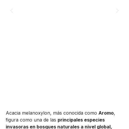
Acacia melanoxylon, más conocida como
Aromo
,
figura como una de las
principales especies
invasoras en bosques naturales a nivel global,