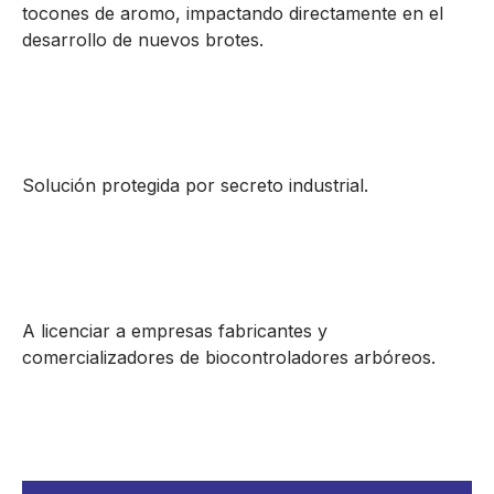
tocones de aromo, impactando directamente en el
desarrollo de nuevos brotes.
Solución protegida por secreto industrial.
A licenciar a empresas fabricantes y
comercializadores de biocontroladores arbóreos.