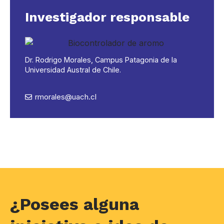
Investigador responsable
Dr. Rodrigo Morales, Campus Patagonia de la
Universidad Austral de Chile.
rmorales@uach.cl
¿Posees alguna