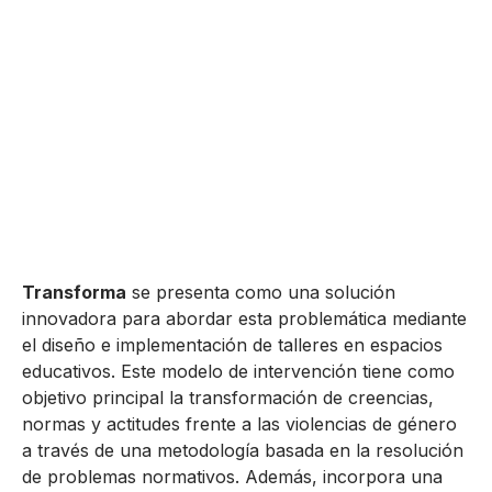
Transforma
se presenta como una solución
innovadora para abordar esta problemática mediante
el diseño e implementación de talleres en espacios
educativos. Este modelo de intervención tiene como
objetivo principal la transformación de creencias,
normas y actitudes frente a las violencias de género
a través de una metodología basada en la resolución
de problemas normativos. Además, incorpora una