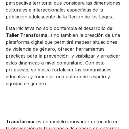
perspectiva territorial que considera las dimensiones
culturales e interaccionales específicas de la
población adolescente de la Región de los Lagos.
Esta iniciativa no solo contempla el desarrollo del
Taller Transforma
, sino también la creación de una
plataforma digital que permitirá mapear situaciones
de violencia de género, ofrecer herramientas
prácticas para la prevención, y visibilizar y erradicar
estas dinámicas a nivel comunitario. Con esta
propuesta, se busca fortalecer las comunidades
educativas y fomentar una cultura de respeto y
equidad de género.
Transformar
es un modelo innovador enfocado en
la prevención de la violencia de género en entornos