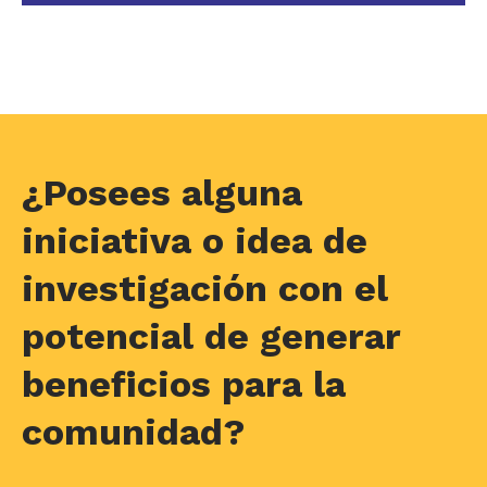
¿Posees alguna
iniciativa o idea de
investigación con el
potencial de generar
beneficios para la
comunidad?