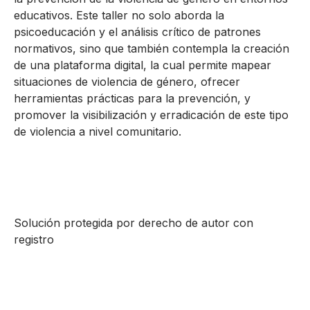
educativos. Este taller no solo aborda la
psicoeducación y el análisis crítico de patrones
normativos, sino que también contempla la creación
de una plataforma digital, la cual permite mapear
situaciones de violencia de género, ofrecer
herramientas prácticas para la prevención, y
promover la visibilización y erradicación de este tipo
de violencia a nivel comunitario.
Solución protegida por derecho de autor con
registro