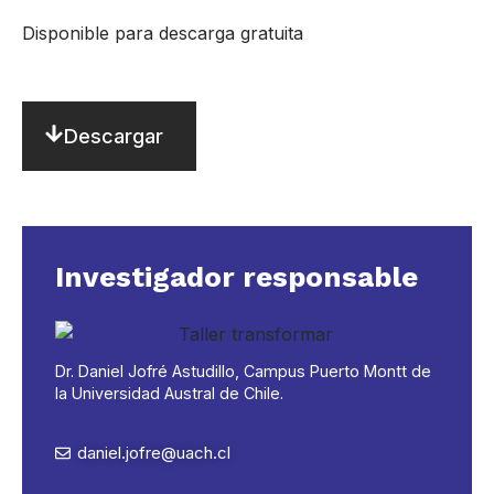
Disponible para descarga gratuita
Descargar
Investigador responsable
Dr. Daniel Jofré Astudillo, Campus Puerto Montt de
la Universidad Austral de Chile.
daniel.jofre@uach.cl