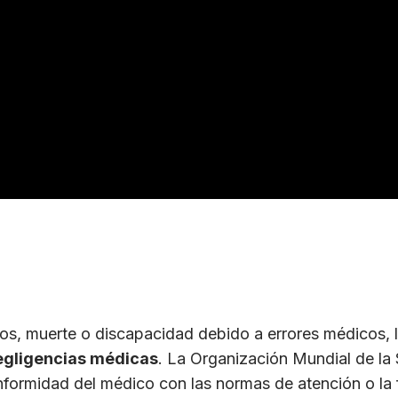
ños, muerte o discapacidad debido a errores médicos, 
egligencias médicas
. La Organización Mundial de la
nformidad del médico con las normas de atención o la 