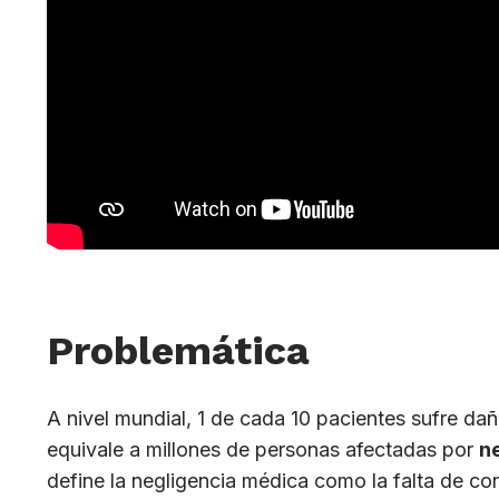
Problemática
A nivel mundial, 1 de cada 10 pacientes sufre da
equivale a millones de personas afectadas por
n
define la negligencia médica como la falta de co