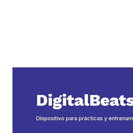
DigitalBeat
Dispositivo para prácticas y entrenam