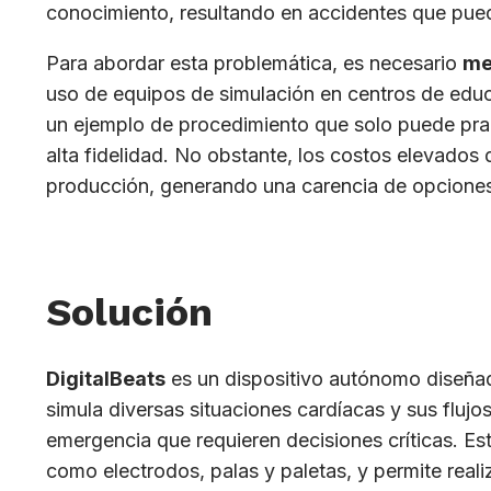
conocimiento, resultando en accidentes que puede
Para abordar esta problemática, es necesario
me
uso de equipos de simulación en centros de educa
un ejemplo de procedimiento que solo puede pract
alta fidelidad. No obstante, los costos elevados
producción, generando una carencia de opciones 
Solución
DigitalBeats
es un dispositivo autónomo diseña
simula diversas situaciones cardíacas y sus fluj
emergencia que requieren decisiones críticas. Est
como electrodos, palas y paletas, y permite rea