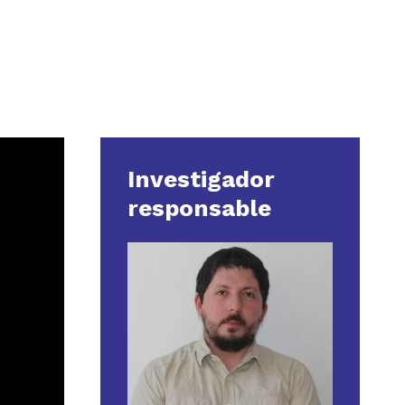
Investigador
responsable