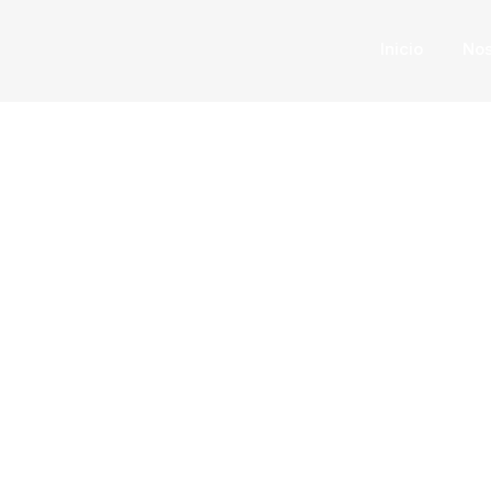
Inicio
Nos