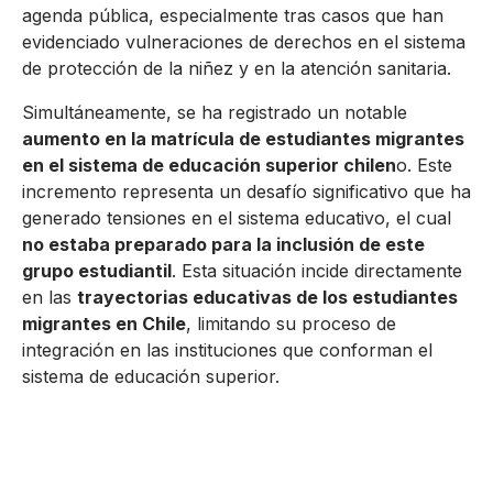
agenda pública, especialmente tras casos que han
evidenciado vulneraciones de derechos en el sistema
de protección de la niñez y en la atención sanitaria.
Simultáneamente, se ha registrado un notable
aumento en la matrícula de estudiantes migrantes
en el sistema de educación superior chilen
o. Este
incremento representa un desafío significativo que ha
generado tensiones en el sistema educativo, el cual
no estaba preparado para la inclusión de este
grupo estudiantil
. Esta situación incide directamente
en las
trayectorias educativas de los estudiantes
migrantes en Chile
, limitando su proceso de
integración en las instituciones que conforman el
sistema de educación superior.