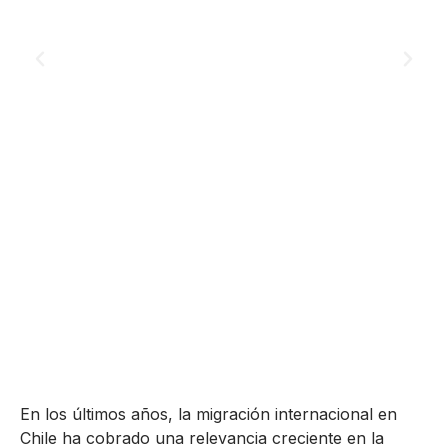
En los últimos años, la migración internacional en
Chile ha cobrado una relevancia creciente en la