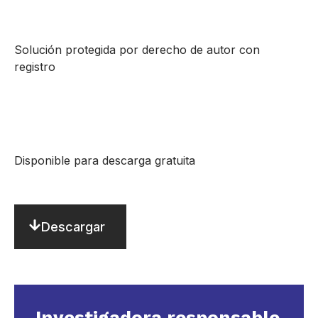
Solución protegida por derecho de autor con
registro
Disponible para descarga gratuita
Descargar
Investigadora responsable