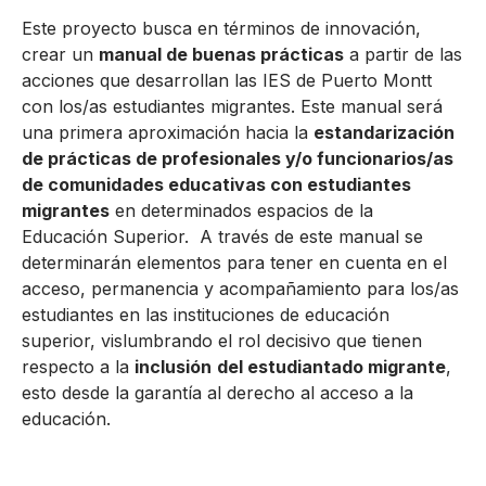
Este proyecto busca en términos de innovación,
crear un
manual de buenas prácticas
a partir de las
acciones que desarrollan las IES de Puerto Montt
con los/as estudiantes migrantes. Este manual será
una primera aproximación hacia la
estandarización
de prácticas de profesionales y/o funcionarios/as
de comunidades educativas con estudiantes
migrantes
en determinados espacios de la
Educación Superior. A través de este manual se
determinarán elementos para tener en cuenta en el
acceso, permanencia y acompañamiento para los/as
estudiantes en las instituciones de educación
superior, vislumbrando el rol decisivo que tienen
respecto a la
inclusión
del estudiantado migrante
,
esto desde la garantía al derecho al acceso a la
educación.