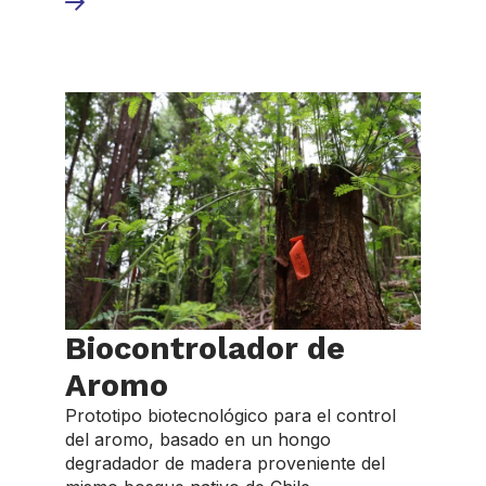
Biocontrolador de
Aromo
Prototipo biotecnológico para el control
del aromo, basado en un hongo
degradador de madera proveniente del