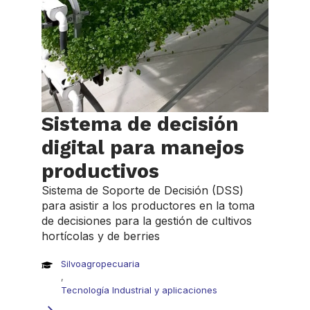
Sistema de decisión
digital para manejos
productivos
Sistema de Soporte de Decisión (DSS)
para asistir a los productores en la toma
de decisiones para la gestión de cultivos
hortícolas y de berries
Silvoagropecuaria
,
Tecnología Industrial y aplicaciones