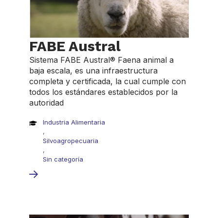
FABE Austral
Sistema FABE Austral® Faena animal a
baja escala, es una infraestructura
completa y certificada, la cual cumple con
todos los estándares establecidos por la
autoridad
Industria Alimentaria
,
Silvoagropecuaria
,
Sin categoría