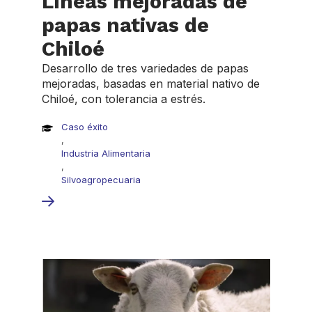
Líneas mejoradas de
papas nativas de
Chiloé
Desarrollo de tres variedades de papas
mejoradas, basadas en material nativo de
Chiloé, con tolerancia a estrés.
Caso éxito
,
Industria Alimentaria
,
Silvoagropecuaria