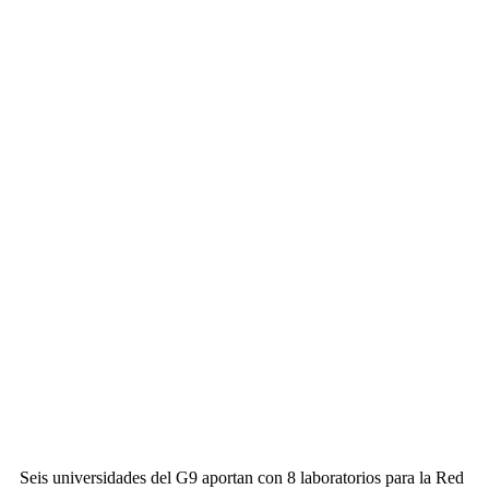
Seis universidades del G9 aportan con 8 laboratorios para la Red