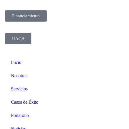
Financiamiento
UACH
Inicio
Nosotros
Servicios
Casos de Éxito
Portafolio
Noticias