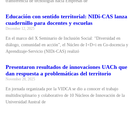
transferencia de tecnologías hacia Empresas de
Educación con sentido territorial: NIDi-CAS lanza
cuadernillo para docentes y escuelas
December 12, 2025
En el marco del X Seminario de Inclusión Social: “Diversidad en
diálogo, comunidad en acción”, el Núcleo de I+D+i en Co-docencia y
Aprendizaje-Servicio (NIDi-CAS) realizó
Presentaron resultados de innovaciones UACh que
dan respuesta a problemáticas del territorio
November 28, 2025
En jornada organizada por la VIDCA se dio a conocer el trabajo
multidisciplinario y colaborativo de 10 Núcleos de Innovación de la
Universidad Austral de