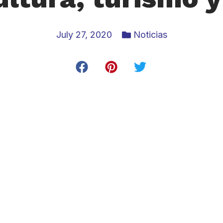
July 27, 2020
Noticias