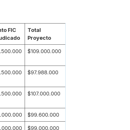
to FIC
Total
udicado
Proyecto
.500.000
$109.000.000
.500.000
$97.988.000
.500.000
$107.000.000
.000.000
$99.600.000
.000.000
$99.000.000