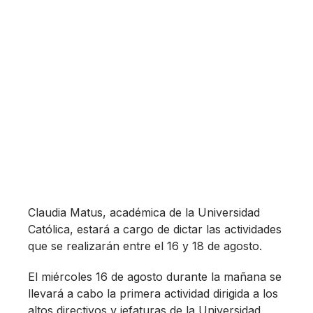
Claudia Matus, académica de la Universidad
Católica, estará a cargo de dictar las actividades
que se realizarán entre el 16 y 18 de agosto.
El miércoles 16 de agosto durante la mañana se
llevará a cabo la primera actividad dirigida a los
altos directivos y jefaturas de la Universidad