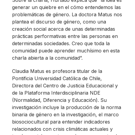
Sobre la charla, Hurtado explica que “la idea es
generar un quiebre en el cómo entendemos las
problemáticas de género. La doctora Matus nos
plantea el discurso de género, como una
creación social acerca de unas determinadas
prácticas performativas entre las personas en
determinadas sociedades. Creo que toda la
comunidad puede aprender muchísimo en esta
charla abierta a la comunidad”.
Claudia Matus es profesora titular de la
Pontificia Universidad Católica de Chile,
Directora del Centro de Justicia Educacional y
de la Plataforma Interdisciplinaria NDE
(Normalidad, Diferencia y Educación). Su
investigación incluye la producción de la norma
binaria de género en la investigación, el marco
biosociocultural para entender indicadores
relacionados con crisis climáticas actuales y