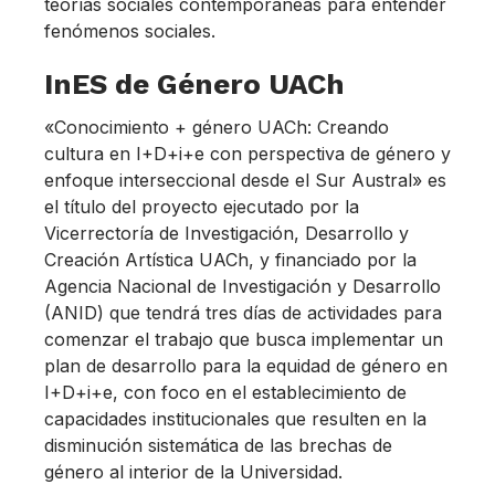
teorías sociales contemporáneas para entender
fenómenos sociales.
InES de Género UACh
«Conocimiento + género UACh: Creando
cultura en I+D+i+e con perspectiva de género y
enfoque interseccional desde el Sur Austral» es
el título del proyecto ejecutado por la
Vicerrectoría de Investigación, Desarrollo y
Creación Artística UACh, y financiado por la
Agencia Nacional de Investigación y Desarrollo
(ANID) que tendrá tres días de actividades para
comenzar el trabajo que busca implementar un
plan de desarrollo para la equidad de género en
I+D+i+e, con foco en el establecimiento de
capacidades institucionales que resulten en la
disminución sistemática de las brechas de
género al interior de la Universidad.