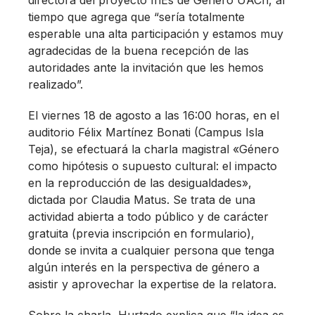
directora del proyecto InEs de Género UACh, al
tiempo que agrega que “sería totalmente
esperable una alta participación y estamos muy
agradecidas de la buena recepción de las
autoridades ante la invitación que les hemos
realizado”.
El viernes 18 de agosto a las 16:00 horas, en el
auditorio Félix Martínez Bonati (Campus Isla
Teja), se efectuará la charla magistral «Género
como hipótesis o supuesto cultural: el impacto
en la reproducción de las desigualdades»,
dictada por Claudia Matus. Se trata de una
actividad abierta a todo público y de carácter
gratuita (previa inscripción en formulario),
donde se invita a cualquier persona que tenga
algún interés en la perspectiva de género a
asistir y aprovechar la expertise de la relatora.