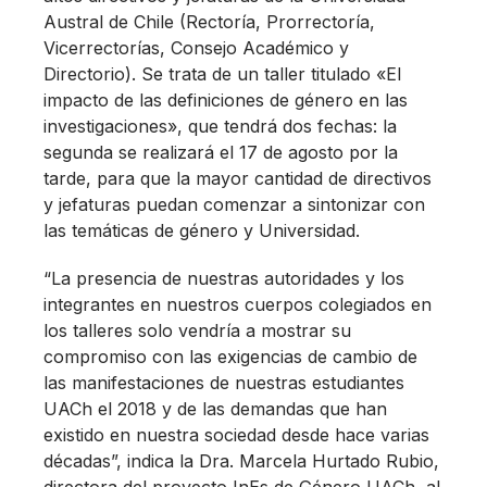
Austral de Chile (Rectoría, Prorrectoría,
Vicerrectorías, Consejo Académico y
Directorio). Se trata de un taller titulado «El
impacto de las definiciones de género en las
investigaciones», que tendrá dos fechas: la
segunda se realizará el 17 de agosto por la
tarde, para que la mayor cantidad de directivos
y jefaturas puedan comenzar a sintonizar con
las temáticas de género y Universidad.
“La presencia de nuestras autoridades y los
integrantes en nuestros cuerpos colegiados en
los talleres solo vendría a mostrar su
compromiso con las exigencias de cambio de
las manifestaciones de nuestras estudiantes
UACh el 2018 y de las demandas que han
existido en nuestra sociedad desde hace varias
décadas”, indica la Dra. Marcela Hurtado Rubio,