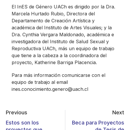
El InES de Género UACh es dirigido por la Dra.
Marcela Hurtado Rubio, Directora del
Departamento de Creación Artística y
académica del Instituto de Artes Visuales; y la
Dra. Cynthia Vergara Maldonado, académica e
investigadora del Instituto de Salud Sexual y
Reproductiva UACh, más un equipo de trabajo
que tiene a la cabeza a la coordinadora del
proyecto, Katherine Barriga Placencia.
Para más información comunicarse con el
equipo de trabajo al email
ines.conocimiento.genero@uach.cl
Previous
Next
Estos son los
Beca para Proyectos
proyectos que
de Tesis de