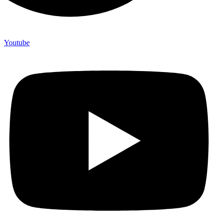
Youtube