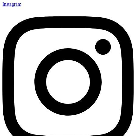
Instagram