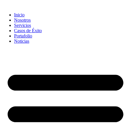
Inicio
Nosotros
Servicios
Casos de Éxito
Portafolio
Noticias