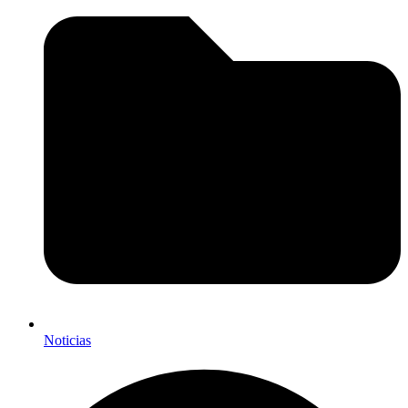
Noticias