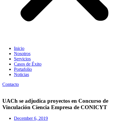
Inicio
Nosotros
Servicios
Casos de Éxito
Portafolio
Noticias
Contacto
UACh se adjudica proyectos en Concurso de
Vinculación Ciencia Empresa de CONICYT
December 6, 2019