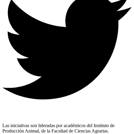
Las iniciativas son lideradas por académicos del Instituto de
Producción Animal, de la Facultad de Ciencias Agrarias.