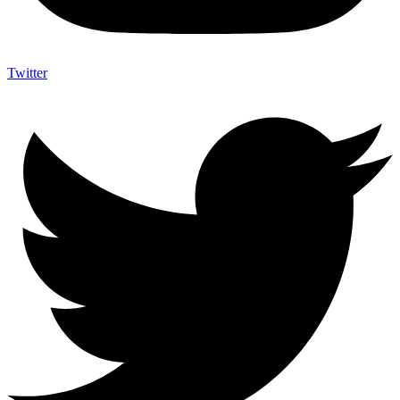
Twitter