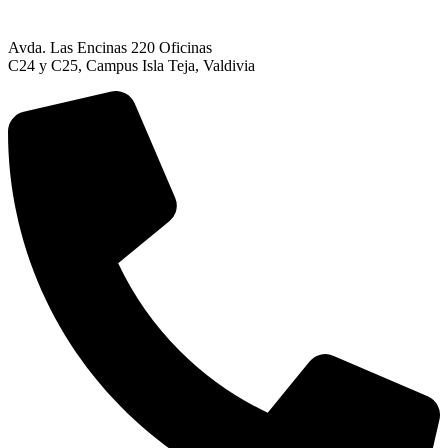
Avda. Las Encinas 220 Oficinas
C24 y C25, Campus Isla Teja, Valdivia