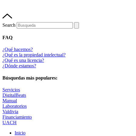
Search
FAQ
¿Qué hacemos?
¿Qué es la propiedad intelectual?
¿Qué es una licencia?
¿Dónde estamos?
Búsquedas más populares:
Servicios
DigitalBeats
Manual
Laboratorios
Valdivia
Financiamiento
UACH
Inicio