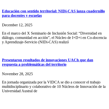
Educación con sentido territorial: NIDi-CAS lanza cuadernillo
para docentes y escuelas
December 12, 2025
En el marco del X Seminario de Inclusión Social: “Diversidad en
diálogo, comunidad en acción”, el Núcleo de I+D+i en Co-docencia
y Aprendizaje-Servicio (NIDi-CAS) realizó
Presentaron resultados de innovaciones UACh que dan
respuesta a problemáticas del territorio
November 28, 2025
En jornada organizada por la VIDCA se dio a conocer el trabajo
multidisciplinario y colaborativo de 10 Núcleos de Innovación de la
Universidad Austral de