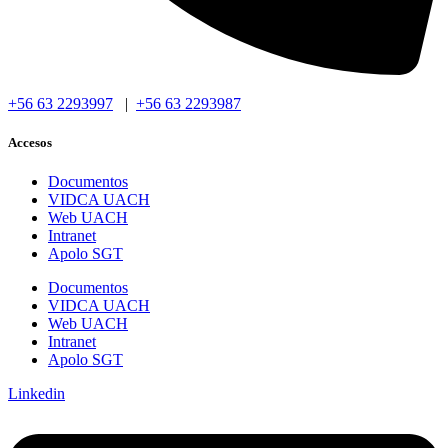
+56 63 2293997
|
+56 63 2293987
Accesos
Documentos
VIDCA UACH
Web UACH
Intranet
Apolo SGT
Documentos
VIDCA UACH
Web UACH
Intranet
Apolo SGT
Linkedin