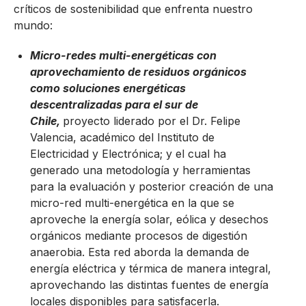
críticos de sostenibilidad que enfrenta nuestro
mundo:
Micro-redes multi-energéticas con
aprovechamiento de residuos orgánicos
como soluciones energéticas
descentralizadas para el sur de
Chile,
proyecto liderado por el Dr. Felipe
Valencia, académico del Instituto de
Electricidad y Electrónica; y el cual ha
generado una metodología y herramientas
para la evaluación y posterior creación de una
micro-red multi-energética en la que se
aproveche la energía solar, eólica y desechos
orgánicos mediante procesos de digestión
anaerobia. Esta red aborda la demanda de
energía eléctrica y térmica de manera integral,
aprovechando las distintas fuentes de energía
locales disponibles para satisfacerla.