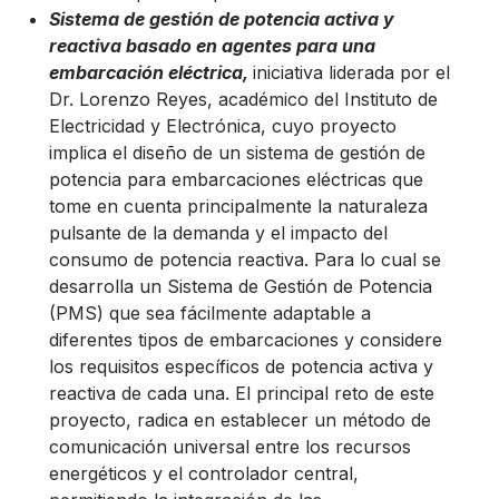
Sistema de gestión de potencia activa y
reactiva basado en agentes para una
embarcación eléctrica,
iniciativa liderada por el
Dr. Lorenzo Reyes, académico del Instituto de
Electricidad y Electrónica, cuyo proyecto
implica el diseño de un sistema de gestión de
potencia para embarcaciones eléctricas que
tome en cuenta principalmente la naturaleza
pulsante de la demanda y el impacto del
consumo de potencia reactiva. Para lo cual se
desarrolla un Sistema de Gestión de Potencia
(PMS) que sea fácilmente adaptable a
diferentes tipos de embarcaciones y considere
los requisitos específicos de potencia activa y
reactiva de cada una. El principal reto de este
proyecto, radica en establecer un método de
comunicación universal entre los recursos
energéticos y el controlador central,