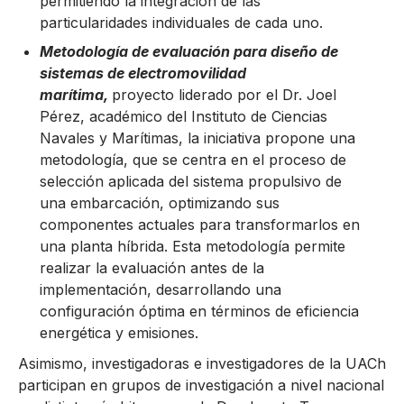
permitiendo la integración de las
particularidades individuales de cada uno.
Metodología de evaluación para diseño de
sistemas de electromovilidad
marítima,
proyecto liderado por el Dr. Joel
Pérez, académico del Instituto de Ciencias
Navales y Marítimas, la iniciativa propone una
metodología, que se centra en el proceso de
selección aplicada del sistema propulsivo de
una embarcación, optimizando sus
componentes actuales para transformarlos en
una planta híbrida. Esta metodología permite
realizar la evaluación antes de la
implementación, desarrollando una
configuración óptima en términos de eficiencia
energética y emisiones.
Asimismo, investigadoras e investigadores de la UACh
participan en grupos de investigación a nivel nacional