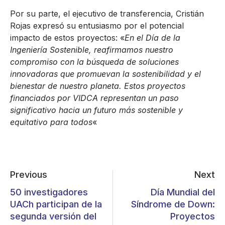
Por su parte, el ejecutivo de transferencia, Cristián
Rojas expresó su entusiasmo por el potencial
impacto de estos proyectos: «
En el Día de la
Ingeniería Sostenible, reafirmamos nuestro
compromiso con la búsqueda de soluciones
innovadoras que promuevan la sostenibilidad y el
bienestar de nuestro planeta. Estos proyectos
financiados por VIDCA representan un paso
significativo hacia un futuro más sostenible y
equitativo para todos
«
Previous
Next
50 investigadores
Día Mundial del
UACh participan de la
Síndrome de Down:
segunda versión del
Proyectos