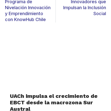
Programa de
Innovadores que
Nivelación Innovación
Impulsan la Inclusión
y Emprendimiento
Social
con KnowHub Chile
UACh impulsa el crecimiento de
EBCT desde la macrozona Sur
Austral