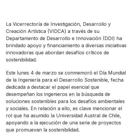
La Vicerrectoría de Investigación, Desarrollo y
Creación Artística (VIDCA) a través de su
Departamento de Desarrollo e Innovación (DDI) ha
brindado apoyo y financiamiento a diversas iniciativas
innovadoras que abordan desafíos críticos de
sostenibilidad.
Este lunes 4 de marzo se conmemoró el Día Mundial
de la Ingeniería para el Desarrollo Sostenible, fecha
dedicada a destacar el papel esencial que
desempeñan los ingenieros en la búsqueda de
soluciones sostenibles para los desafíos ambientales
y sociales. En relación a ello, es clave mencionar el
rol que ha asumido la Universidad Austral de Chile,
apoyando a la ejecución de una serie de proyectos
que promuevan la sostenibilidad.