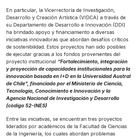
En particular, la Vicerrectoría de Investigación,
Desarrollo y Creación Artística (VIDCA) a través de
su Departamento de Desarrollo e Innovación (DDI)
ha brindado apoyo y financiamiento a diversas
iniciativas innovadoras que abordan desafíos críticos
de sostenibilidad. Estos proyectos han sido posibles
de ejecutar gracias a los fondos provenientes del
proyecto institucional
“Fortalecimiento, integración
y proyección de capacidades institucionales para la
innovación basada en I+D en la Universidad Austral
de Chile”, financiado por el Ministerio de Ciencia,
Tecnología, Conocimiento e Innovación y la
Agencia Nacional de Investigación y Desarrollo
(código 52-INES)
Entre las iniciativas, se encuentran tres proyectos
liderados por académicos de la Facultad de Ciencias
de la Ingeniería, los cuales abordan problemas