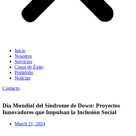
Inicio
Nosotros
Servicios
Casos de Éxito
Portafolio
Noticias
Contacto
Día Mundial del Síndrome de Down: Proyectos
Innovadores que Impulsan la Inclusión Social
March 21, 2024