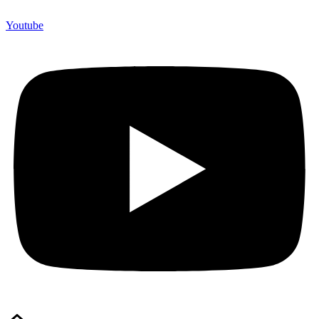
Youtube