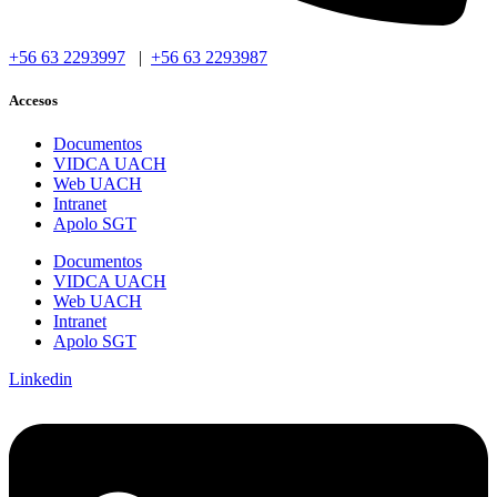
+56 63 2293997
|
+56 63 2293987
Accesos
Documentos
VIDCA UACH
Web UACH
Intranet
Apolo SGT
Documentos
VIDCA UACH
Web UACH
Intranet
Apolo SGT
Linkedin