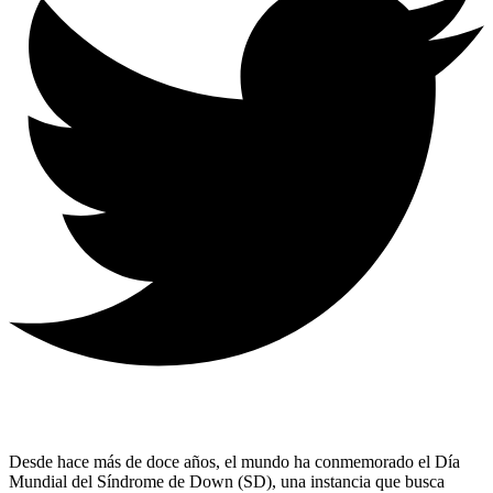
Desde hace más de doce años, el mundo ha conmemorado el Día
Mundial del Síndrome de Down (SD), una instancia que busca