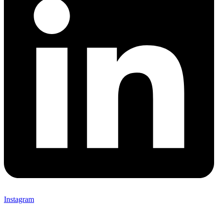
Instagram