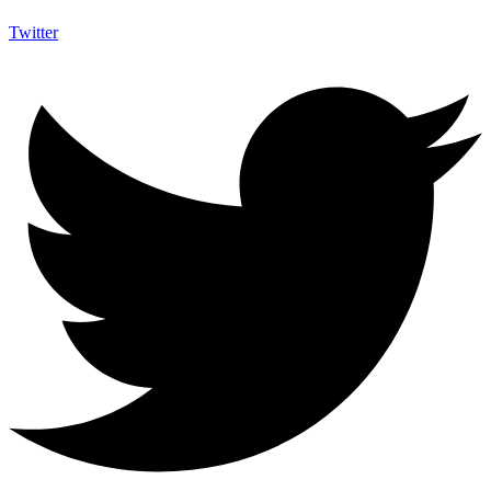
Twitter