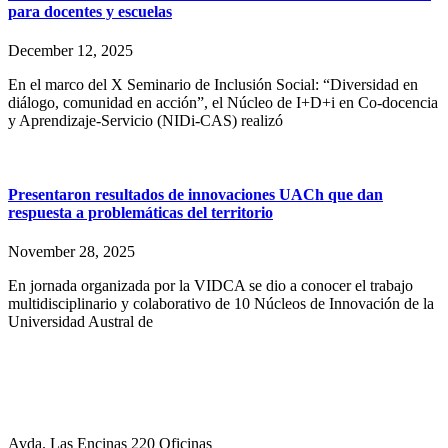
para docentes y escuelas
December 12, 2025
En el marco del X Seminario de Inclusión Social: “Diversidad en
diálogo, comunidad en acción”, el Núcleo de I+D+i en Co-docencia
y Aprendizaje-Servicio (NIDi-CAS) realizó
Presentaron resultados de innovaciones UACh que dan
respuesta a problemáticas del territorio
November 28, 2025
En jornada organizada por la VIDCA se dio a conocer el trabajo
multidisciplinario y colaborativo de 10 Núcleos de Innovación de la
Universidad Austral de
Avda. Las Encinas 220 Oficinas