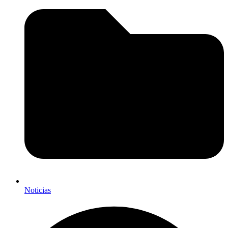
Noticias