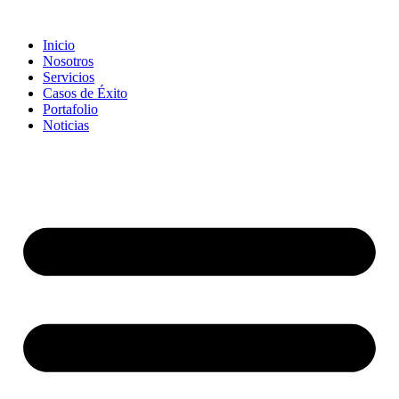
Inicio
Nosotros
Servicios
Casos de Éxito
Portafolio
Noticias