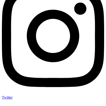
Twitter