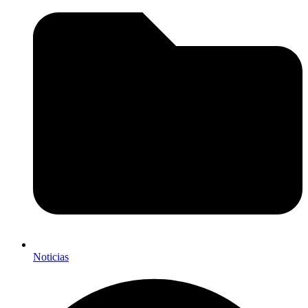
Noticias