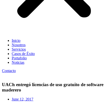
Inicio
Nosotros
Servicios
Casos de Éxito
Portafolio
Noticias
Contacto
UACh entregó licencias de uso gratuito de software
maderero
June 12, 2017