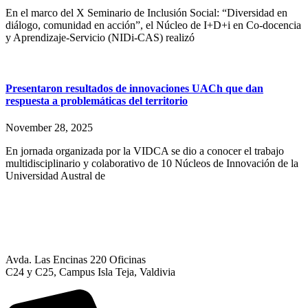
En el marco del X Seminario de Inclusión Social: “Diversidad en
diálogo, comunidad en acción”, el Núcleo de I+D+i en Co-docencia
y Aprendizaje-Servicio (NIDi-CAS) realizó
Presentaron resultados de innovaciones UACh que dan
respuesta a problemáticas del territorio
November 28, 2025
En jornada organizada por la VIDCA se dio a conocer el trabajo
multidisciplinario y colaborativo de 10 Núcleos de Innovación de la
Universidad Austral de
Avda. Las Encinas 220 Oficinas
C24 y C25, Campus Isla Teja, Valdivia