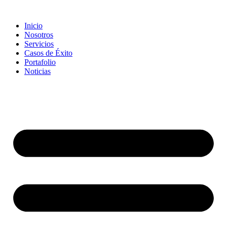
Inicio
Nosotros
Servicios
Casos de Éxito
Portafolio
Noticias