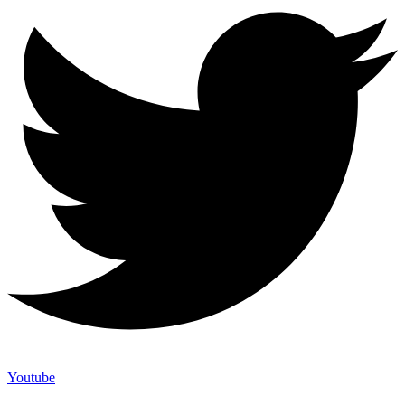
Youtube