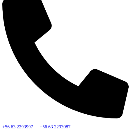
+56 63 2293997
|
+56 63 2293987