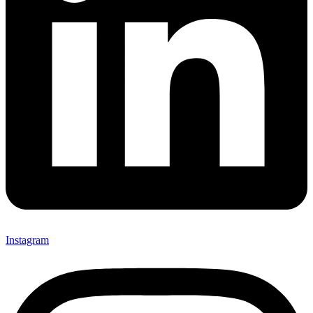
Instagram