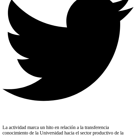
La actividad marca un hito en relación a la transferencia
conocimiento de la Universidad hacia el sector productivo de la