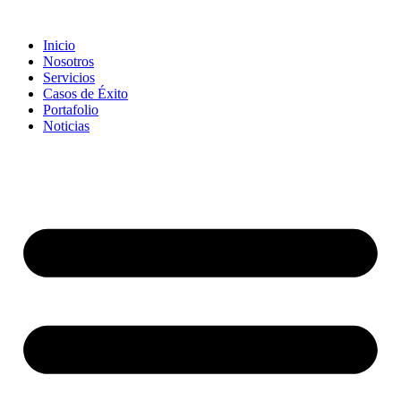
Inicio
Nosotros
Servicios
Casos de Éxito
Portafolio
Noticias