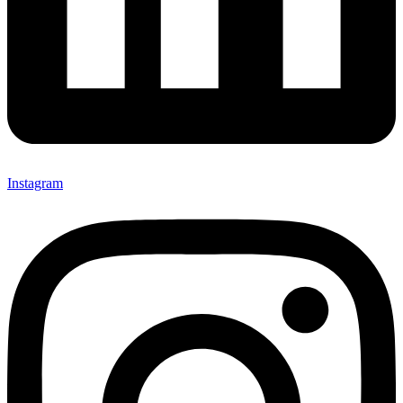
Instagram