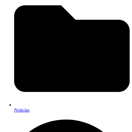
Noticias