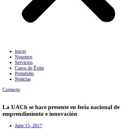
Inicio
Nosotros
Servicios
Casos de Éxito
Portafolio
Noticias
Contacto
La UACh se hace presente en feria nacional de
emprendimiento e innovación
June 15, 2017