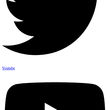
Youtube