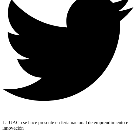
La UACh se hace presente en feria nacional de emprendimiento e
innovación