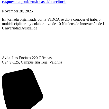
respuesta a problemáticas del territorio
November 28, 2025
En jornada organizada por la VIDCA se dio a conocer el trabajo
multidisciplinario y colaborativo de 10 Núcleos de Innovación de la
Universidad Austral de
Avda. Las Encinas 220 Oficinas
C24 y C25, Campus Isla Teja, Valdivia