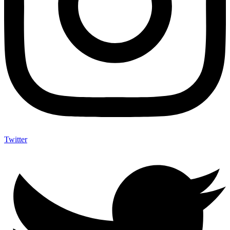
Twitter