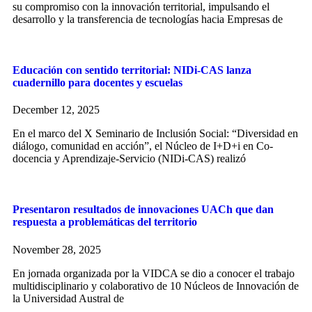
su compromiso con la innovación territorial, impulsando el
desarrollo y la transferencia de tecnologías hacia Empresas de
Educación con sentido territorial: NIDi-CAS lanza
cuadernillo para docentes y escuelas
December 12, 2025
En el marco del X Seminario de Inclusión Social: “Diversidad en
diálogo, comunidad en acción”, el Núcleo de I+D+i en Co-
docencia y Aprendizaje-Servicio (NIDi-CAS) realizó
Presentaron resultados de innovaciones UACh que dan
respuesta a problemáticas del territorio
November 28, 2025
En jornada organizada por la VIDCA se dio a conocer el trabajo
multidisciplinario y colaborativo de 10 Núcleos de Innovación de
la Universidad Austral de