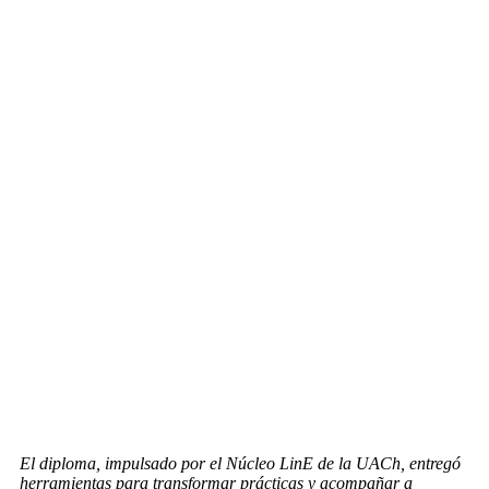
El diploma, impulsado por el Núcleo LinE de la UACh, entregó
herramientas para transformar prácticas y acompañar a