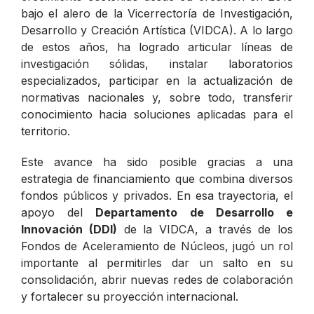
bajo el alero de la Vicerrectoría de Investigación,
Desarrollo y Creación Artística (VIDCA). A lo largo
de estos años, ha logrado articular líneas de
investigación sólidas, instalar laboratorios
especializados, participar en la actualización de
normativas nacionales y, sobre todo, transferir
conocimiento hacia soluciones aplicadas para el
territorio.
Este avance ha sido posible gracias a una
estrategia de financiamiento que combina diversos
fondos públicos y privados. En esa trayectoria, el
apoyo del
Departamento de Desarrollo e
Innovación (DDI)
de la VIDCA, a través de los
Fondos de Aceleramiento de Núcleos, jugó un rol
importante al permitirles dar un salto en su
consolidación, abrir nuevas redes de colaboración
y fortalecer su proyección internacional.