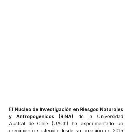
El
Núcleo de Investigación en Riesgos Naturales
y Antropogénicos (RiNA)
de la Universidad
Austral de Chile (UACh) ha experimentado un
crecimiento sostenido desde su creación en 2015