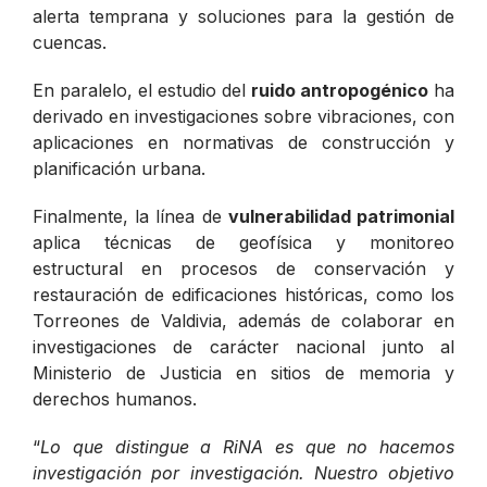
alerta temprana y soluciones para la gestión de
cuencas.
En paralelo, el estudio del
ruido antropogénico
ha
derivado en investigaciones sobre vibraciones, con
aplicaciones en normativas de construcción y
planificación urbana.
Finalmente, la línea de
vulnerabilidad patrimonial
aplica técnicas de geofísica y monitoreo
estructural en procesos de conservación y
restauración de edificaciones históricas, como los
Torreones de Valdivia, además de colaborar en
investigaciones de carácter nacional junto al
Ministerio de Justicia en sitios de memoria y
derechos humanos.
“
Lo que distingue a RiNA es que no hacemos
investigación por investigación. Nuestro objetivo