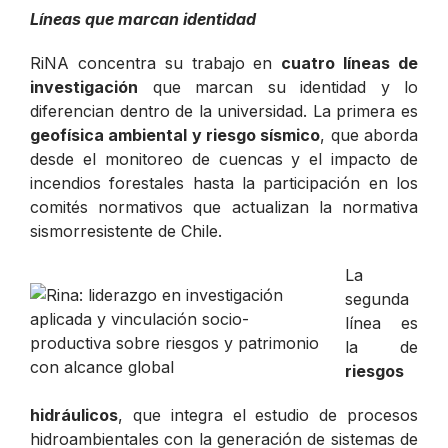
Líneas que marcan identidad
RiNA concentra su trabajo en
cuatro líneas de
investigación
que marcan su identidad y lo
diferencian dentro de la universidad. La primera es
geofísica ambiental y riesgo sísmico
, que aborda
desde el monitoreo de cuencas y el impacto de
incendios forestales hasta la participación en los
comités normativos que actualizan la normativa
sismorresistente de Chile.
La
segunda
línea es
la de
riesgos
hidráulicos
, que integra el estudio de procesos
hidroambientales con la generación de sistemas de