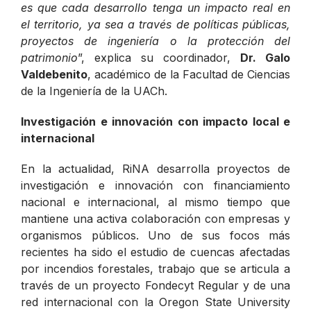
es que cada desarrollo tenga un impacto real en
el territorio, ya sea a través de políticas públicas,
proyectos de ingeniería o la protección del
patrimonio
”, explica su coordinador,
Dr. Galo
Valdebenito
, académico de la Facultad de Ciencias
de la Ingeniería de la UACh.
Investigación e innovación con impacto local e
internacional
En la actualidad, RiNA desarrolla proyectos de
investigación e innovación con financiamiento
nacional e internacional, al mismo tiempo que
mantiene una activa colaboración con empresas y
organismos públicos. Uno de sus focos más
recientes ha sido el estudio de cuencas afectadas
por incendios forestales, trabajo que se articula a
través de un proyecto Fondecyt Regular y de una
red internacional con la Oregon State University