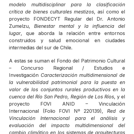
modelo multidisciplinar para la clasificación
crítica de bienes culturales mestizos
, así como el
proyecto FONDECYT Regular del Dr. Antonio
Zumelzu,
Bienestar mental y la influencia del
lugar
, que aborda la relación entre entornos
construidos y salud emocional en ciudades
intermedias del sur de Chile.
A estas se suman el Fondo del Patrimonio Cultural
– Concurso Regional / Estudios e
Investigación
Caracterización multidimensional de
la vulnerabilidad patrimonial para la puesta en
valor de los conjuntos rurales productivos en la
cuenca del Río San Pedro, Región de Los Ríos
, y el
proyecto FOVI ANID – Vinculación
Internacional (Folio FOVI Nº 220139),
Red de
Vinculación Internacional para el análisis y
evaluación del impacto multidimensional del
cambio climático en los sistemas de arquitecturas