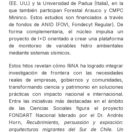
(EE. UU.) y la Universidad de Padua (Italia), en la
que también participan Forestal Arauco y CMPC
Mininco. Estos estudios son financiados a través
de fondos de ANID (FOVI, Fondecyt Regular). De
forma complementaria, el núcleo impulsa un
proyecto de I+D orientado a crear una plataforma
de monitoreo de variables hidro ambientales
mediante sistemas sísmicos.
Estos hitos revelan cómo RiNA ha logrado integrar
investigación de frontera con las necesidades
reales de empresas, gobiernos y comunidades,
transformando ciencia y patrimonio en soluciones
prácticas con impacto nacional e internacional.
Entre las iniciativas más destacadas en el ámbito
de las Ciencias Sociales figura el proyecto
FONDART Nacional liderado por el Dr. Andrés
Horn,
Recubrimiento, persuasión y expiación:
arquitecturas migrantes del Sur de Chile. Un