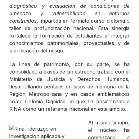
diagnóstico y evaluación de condiciones de
amenaza y vulnerabilidad en entornos
construidos
, impartida en formato curso-diploma o
taller de profundización nacional. Esta sinergia
fortalece la formación de estudiantes al integrar
conocimientos patrimoniales, proyectuales y de
planificación del riesgo.
La línea de patrimonio, por su parte, se ha
consolidado a través de un estrecho trabajo con el
Ministerio de Justicia y Derechos Humanos,
desarrollando peritajes en sitios de memoria de la
Región Metropolitana y en casos emblemáticos
como Colonia Dignidad, lo que ha posicionado a
RiNA como un referente nacional en este ámbito.
Al mismo tiempo,
el núcleo ha
comenzado a