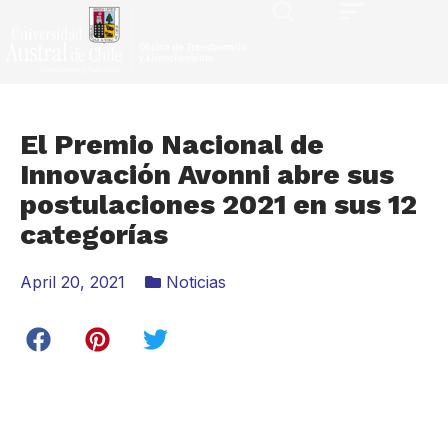
El Premio Nacional de
Innovación Avonni abre sus
postulaciones 2021 en sus 12
categorías
April 20, 2021
Noticias