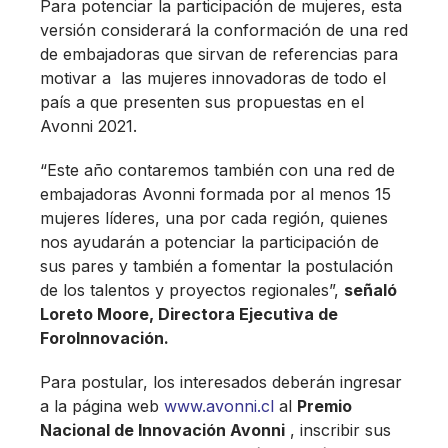
Para potenciar la participación de mujeres, esta
versión considerará la conformación de una red
de embajadoras que sirvan de referencias para
motivar a las mujeres innovadoras de todo el
país a que presenten sus propuestas en el
Avonni 2021.
“Este año contaremos también con una red de
embajadoras Avonni formada por al menos 15
mujeres líderes, una por cada región, quienes
nos ayudarán a potenciar la participación de
sus pares y también a fomentar la postulación
de los talentos y proyectos regionales”,
señaló
Loreto Moore, Directora Ejecutiva de
ForoInnovación.
Para postular, los interesados deberán ingresar
a la página web
www.avonni.cl
al
Premio
Nacional de Innovación Avonni
, inscribir sus