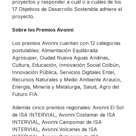
proyectos y responder a cuál o a cuáles de los
17 Objetivos de Desarrollo Sostenible adhiere el
proyecto.
Sobre los Premios Avonni
Los premios Avonni cuentan con 12 categorías
postulables: Alimentación Equilibrada
Agrosuper, Ciudad Nueva Aguas Andinas,
Cultura, Educación, Innovación Social Colbún,
Innovación Pública, Servicios Digitales Entel,
Recursos Naturales y Medio Ambiente Arauco,
Energía, Minería y Metalurgia, Salud, Agro del
Futuro FIA.
Además cinco premios regionales: Avonni El Sol
de ISA INTERVIAL, Avonni Costamar de ISA
INTERVIAL, Avonni Campomar de ISA
INTERVIAL, Avonni Volcanes de ISA