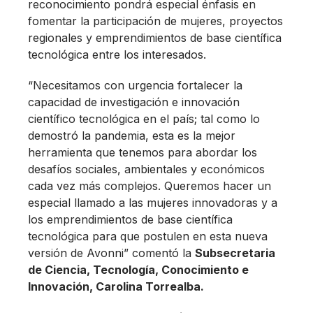
reconocimiento pondrá especial énfasis en
fomentar la participación de mujeres, proyectos
regionales y emprendimientos de base científica
tecnológica entre los interesados.
“Necesitamos con urgencia fortalecer la
capacidad de investigación e innovación
científico tecnológica en el país; tal como lo
demostró la pandemia, esta es la mejor
herramienta que tenemos para abordar los
desafíos sociales, ambientales y económicos
cada vez más complejos. Queremos hacer un
especial llamado a las mujeres innovadoras y a
los emprendimientos de base científica
tecnológica para que postulen en esta nueva
versión de Avonni” comentó la
Subsecretaria
de Ciencia, Tecnología, Conocimiento e
Innovación, Carolina Torrealba.