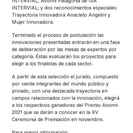
INTERVIAL, Avonni Patagonia de ISA
INTERVIAL; y dos reconocimientos especiales:
Trayectoria Innovadora Anacleto Angelini y
Mujer Innovadora.
Terminado el proceso de postulación las
innovaciones presentadas entrarán en una fase
de deliberación por las mesas de expertos por
categoría. Éstas evaluarán los proyectos para
elegir a los finalistas de cada sector.
A partir de esta selección el jurado, compuesto
por veinte integrantes del mundo público y
privado, con una destacada trayectoria en
campos relacionados con la innovación, elegirá
a los respectivos ganadores del Premio Avonni
2021 que se darán a conocer en la XV
Ceremonia de Premiación en noviembre.
Para mayor información: