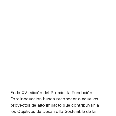
En la XV edición del Premio, la Fundación
ForoInnovación busca reconocer a aquellos
proyectos de alto impacto que contribuyan a
los Objetivos de Desarrollo Sostenible de la