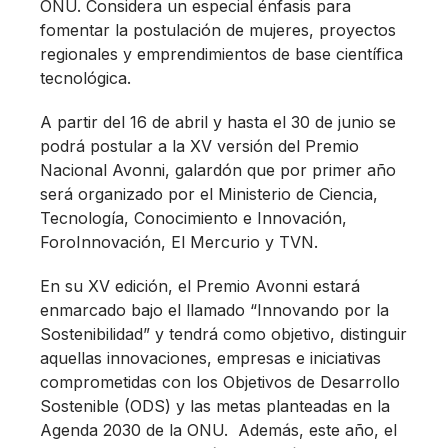
ONU. Considera un especial énfasis para
fomentar la postulación de mujeres, proyectos
regionales y emprendimientos de base científica
tecnológica.
A partir del 16 de abril y hasta el 30 de junio se
podrá postular a la XV versión del Premio
Nacional Avonni, galardón que por primer año
será organizado por el Ministerio de Ciencia,
Tecnología, Conocimiento e Innovación,
ForoInnovación, El Mercurio y TVN.
En su XV edición, el Premio Avonni estará
enmarcado bajo el llamado “Innovando por la
Sostenibilidad” y tendrá como objetivo, distinguir
aquellas innovaciones, empresas e iniciativas
comprometidas con los Objetivos de Desarrollo
Sostenible (ODS) y las metas planteadas en la
Agenda 2030 de la ONU. Además, este año, el