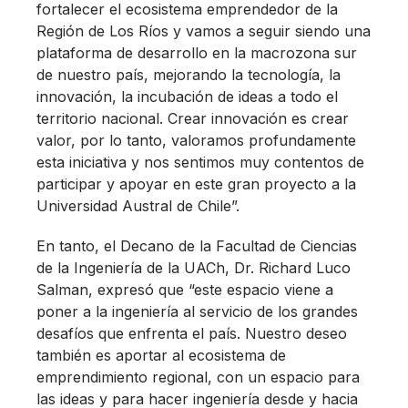
fortalecer el ecosistema emprendedor de la
Región de Los Ríos y vamos a seguir siendo una
plataforma de desarrollo en la macrozona sur
de nuestro país, mejorando la tecnología, la
innovación, la incubación de ideas a todo el
territorio nacional. Crear innovación es crear
valor, por lo tanto, valoramos profundamente
esta iniciativa y nos sentimos muy contentos de
participar y apoyar en este gran proyecto a la
Universidad Austral de Chile”.
En tanto, el Decano de la Facultad de Ciencias
de la Ingeniería de la UACh, Dr. Richard Luco
Salman, expresó que “este espacio viene a
poner a la ingeniería al servicio de los grandes
desafíos que enfrenta el país. Nuestro deseo
también es aportar al ecosistema de
emprendimiento regional, con un espacio para
las ideas y para hacer ingeniería desde y hacia