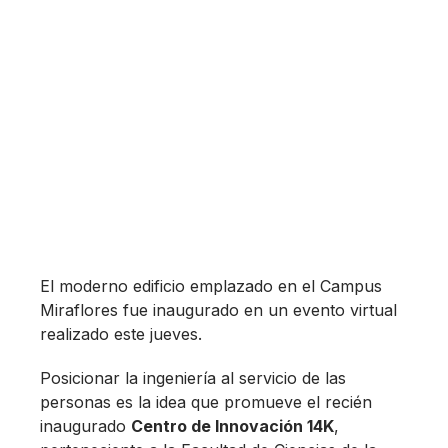
El moderno edificio emplazado en el Campus
Miraflores fue inaugurado en un evento virtual
realizado este jueves.
Posicionar la ingeniería al servicio de las
personas es la idea que promueve el recién
inaugurado
Centro de Innovación 14K
,