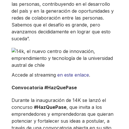
las personas, contribuyendo en el desarrollo
del país y en la generación de oportunidades y
redes de colaboración entre las personas.
Sabemos que el desafío es grande, pero
avanzamos decididamente en lograr que esto
suceda”.
Accede al streaming
en este enlace
.
Convocatoria #HazQuePase
Durante la inauguración de 14K se lanzó el
concurso
#HazQuePase
, que invita a los
emprendedores y emprendedoras que quieran
potenciar y fortalecer sus ideas a postular, a
través de una convocatoria abierta en su sitio