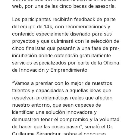
web, por una de las cinco becas de asesoría.
Los participantes recibirán feedback de parte
del equipo de 14k, con recomendaciones y
contenido especialmente diseñado para sus
proyectos y que culminará con la selección de
cinco finalistas que pasarán a una fase de pre-
incubación donde obtendrán gratuitamente
servicios especializados por parte de la Oficina
de Innovación y Emprendimiento.
“Vamos a premiar con lo mejor de nuestros
talentos y capacidades a aquellas ideas que
resuelvan problemáticas reales que afecten
nuestro entorno, que sean capaces de
identificar una solución innovadora y
demuestren tener el compromiso y la voluntad
de hacer que las cosas pasen”, señaló el Dr.
Guillaume Sérandour, sobre el concurso