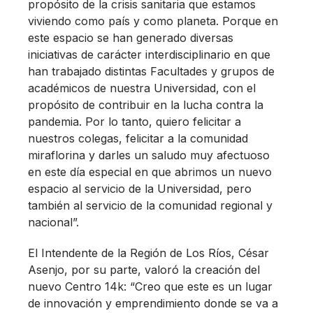
propósito de la crisis sanitaria que estamos
viviendo como país y como planeta. Porque en
este espacio se han generado diversas
iniciativas de carácter interdisciplinario en que
han trabajado distintas Facultades y grupos de
académicos de nuestra Universidad, con el
propósito de contribuir en la lucha contra la
pandemia. Por lo tanto, quiero felicitar a
nuestros colegas, felicitar a la comunidad
miraflorina y darles un saludo muy afectuoso
en este día especial en que abrimos un nuevo
espacio al servicio de la Universidad, pero
también al servicio de la comunidad regional y
nacional”.
El Intendente de la Región de Los Ríos, César
Asenjo, por su parte, valoró la creación del
nuevo Centro 14k: “Creo que este es un lugar
de innovación y emprendimiento donde se va a