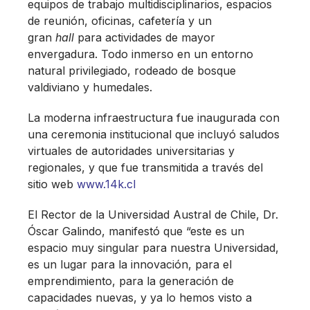
equipos de trabajo multidisciplinarios, espacios
de reunión, oficinas, cafetería y un
gran
hall
para actividades de mayor
envergadura. Todo inmerso en un entorno
natural privilegiado, rodeado de bosque
valdiviano y humedales.
La moderna infraestructura fue inaugurada con
una ceremonia institucional que incluyó saludos
virtuales de autoridades universitarias y
regionales, y que fue transmitida a través del
sitio web
www.14k.cl
El Rector de la Universidad Austral de Chile, Dr.
Óscar Galindo, manifestó que “este es un
espacio muy singular para nuestra Universidad,
es un lugar para la innovación, para el
emprendimiento, para la generación de
capacidades nuevas, y ya lo hemos visto a