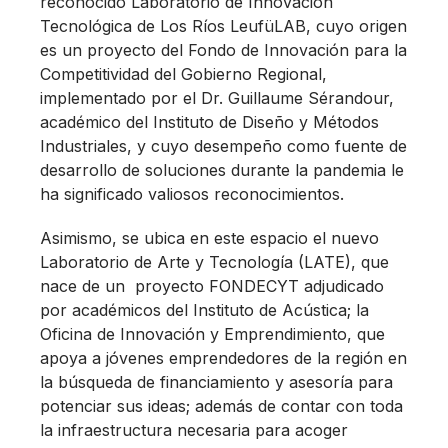
reconocido Laboratorio de Innovación
Tecnológica de Los Ríos LeufüLAB, cuyo origen
es un proyecto del Fondo de Innovación para la
Competitividad del Gobierno Regional,
implementado por el Dr. Guillaume Sérandour,
académico del Instituto de Diseño y Métodos
Industriales, y cuyo desempeño como fuente de
desarrollo de soluciones durante la pandemia le
ha significado valiosos reconocimientos.
Asimismo, se ubica en este espacio el nuevo
Laboratorio de Arte y Tecnología (LATE), que
nace de un proyecto FONDECYT adjudicado
por académicos del Instituto de Acústica; la
Oficina de Innovación y Emprendimiento, que
apoya a jóvenes emprendedores de la región en
la búsqueda de financiamiento y asesoría para
potenciar sus ideas; además de contar con toda
la infraestructura necesaria para acoger