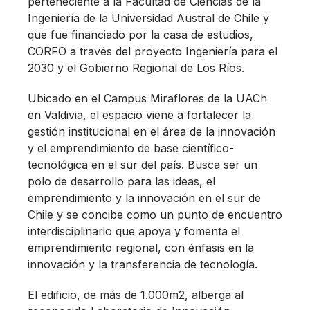
perteneciente a la Facultad de Ciencias de la
Ingeniería de la Universidad Austral de Chile y
que fue financiado por la casa de estudios,
CORFO a través del proyecto Ingeniería para el
2030 y el Gobierno Regional de Los Ríos.
Ubicado en el Campus Miraflores de la UACh
en Valdivia, el espacio viene a fortalecer la
gestión institucional en el área de la innovación
y el emprendimiento de base científico-
tecnológica en el sur del país. Busca ser un
polo de desarrollo para las ideas, el
emprendimiento y la innovación en el sur de
Chile y se concibe como un punto de encuentro
interdisciplinario que apoya y fomenta el
emprendimiento regional, con énfasis en la
innovación y la transferencia de tecnología.
El edificio, de más de 1.000m2, alberga al