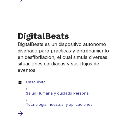
DigitalBeats
DigitalBeats es un dispositivo autónomo
diseñado para prácticas y entrenamiento
en desfibrilación, el cual simula diversas
situaciones cardíacas y sus flujos de
eventos.
Caso éxito
,
Salud Humana y cuidado Personal
,
Tecnología Industrial y aplicaciones