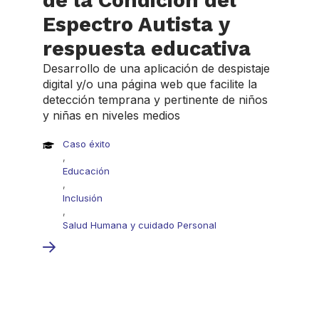
de la Condición del
Espectro Autista y
respuesta educativa
Desarrollo de una aplicación de despistaje
digital y/o una página web que facilite la
detección temprana y pertinente de niños
y niñas en niveles medios
Caso éxito
,
Educación
,
Inclusión
,
Salud Humana y cuidado Personal