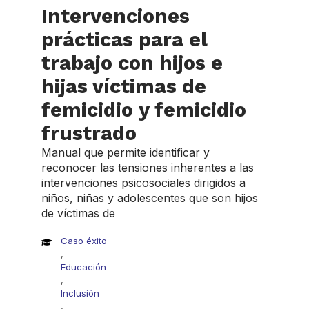
Intervenciones
prácticas para el
trabajo con hijos e
hijas víctimas de
femicidio y femicidio
frustrado
Manual que permite identificar y
reconocer las tensiones inherentes a las
intervenciones psicosociales dirigidos a
niños, niñas y adolescentes que son hijos
de víctimas de
Caso éxito
,
Educación
,
Inclusión
,