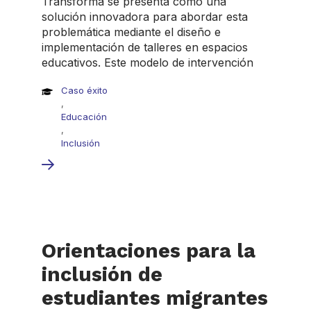
Transforma se presenta como una
solución innovadora para abordar esta
problemática mediante el diseño e
implementación de talleres en espacios
educativos. Este modelo de intervención
Caso éxito
,
Educación
,
Inclusión
Orientaciones para la
inclusión de
estudiantes migrantes