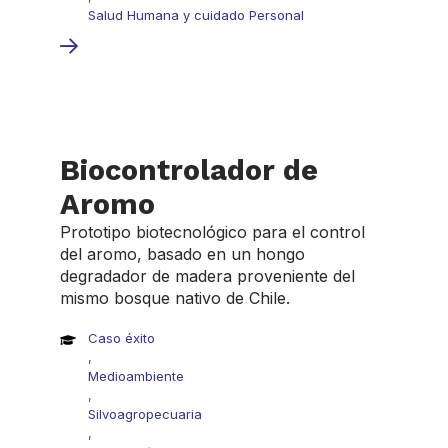
Salud Humana y cuidado Personal
Biocontrolador de
Aromo
Prototipo biotecnológico para el control
del aromo, basado en un hongo
degradador de madera proveniente del
mismo bosque nativo de Chile.
Caso éxito
,
Medioambiente
,
Silvoagropecuaria
,