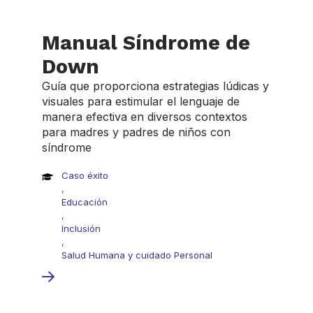
Manual Síndrome de
Down
Guía que proporciona estrategias lúdicas y
visuales para estimular el lenguaje de
manera efectiva en diversos contextos
para madres y padres de niños con
síndrome
Caso éxito
,
Educación
,
Inclusión
,
Salud Humana y cuidado Personal