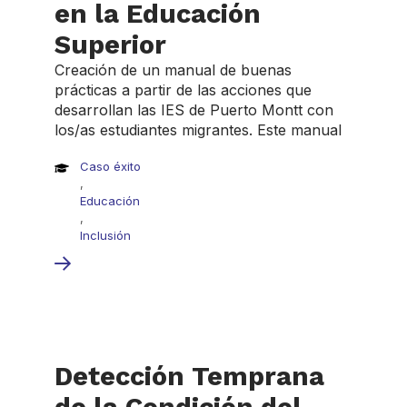
en la Educación
Superior
Creación de un manual de buenas
prácticas a partir de las acciones que
desarrollan las IES de Puerto Montt con
los/as estudiantes migrantes. Este manual
Caso éxito
,
Educación
,
Inclusión
Detección Temprana