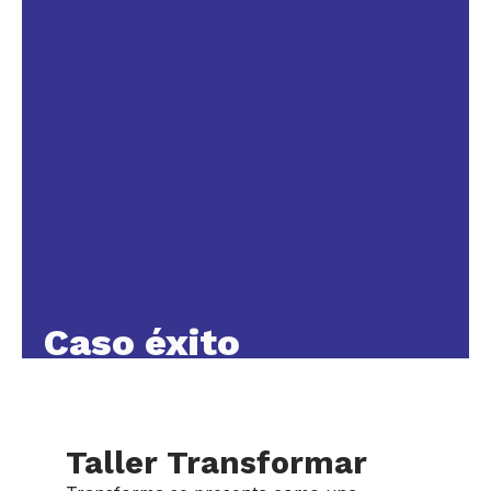
Caso éxito
Taller Transformar