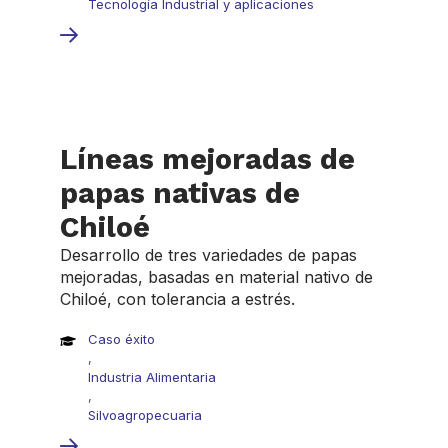
Tecnología Industrial y aplicaciones
Líneas mejoradas de
papas nativas de
Chiloé
Desarrollo de tres variedades de papas
mejoradas, basadas en material nativo de
Chiloé, con tolerancia a estrés.
Caso éxito
,
Industria Alimentaria
,
Silvoagropecuaria