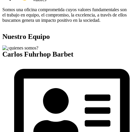
Somos una oficina comprometida cuyos valores fundamentales son
el trabajo en equipo, el compromiso, la excelencia, a través de ellos
buscamos genera un impacto positivo en la sociedad.
Nuestro Equipo
Carlos Fuhrhop Barbet