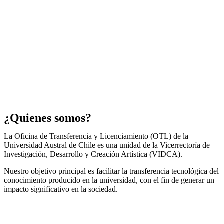
¿Quienes somos?
La Oficina de Transferencia y Licenciamiento (OTL) de la
Universidad Austral de Chile es una unidad de la Vicerrectoría de
Investigación, Desarrollo y Creación Artística (VIDCA).
Nuestro objetivo principal es facilitar la transferencia tecnológica del
conocimiento producido en la universidad, con el fin de generar un
impacto significativo en la sociedad.