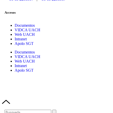
Accesos
Documentos
VIDCA UACH
Web UACH
Intranet
Apolo SGT
Documentos
VIDCA UACH
Web UACH
Intranet
Apolo SGT