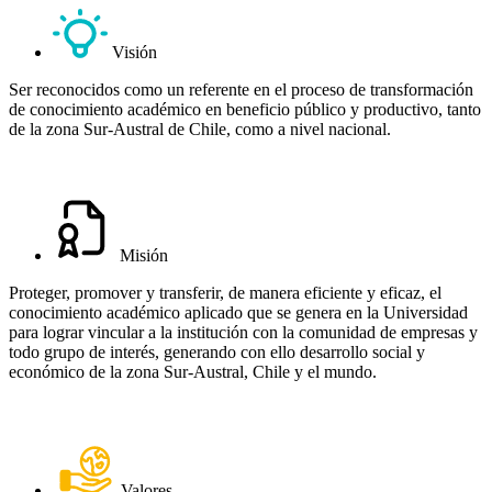
Visión
Ser reconocidos como un referente en el proceso de transformación
de conocimiento académico en beneficio público y productivo, tanto
de la zona Sur-Austral de Chile, como a nivel nacional.
Misión
Proteger, promover y transferir, de manera eficiente y eficaz, el
conocimiento académico aplicado que se genera en la Universidad
para lograr vincular a la institución con la comunidad de empresas y
todo grupo de interés, generando con ello desarrollo social y
económico de la zona Sur-Austral, Chile y el mundo.
Valores