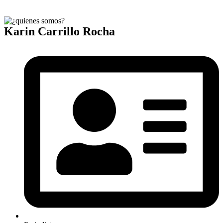
Karin Carrillo Rocha