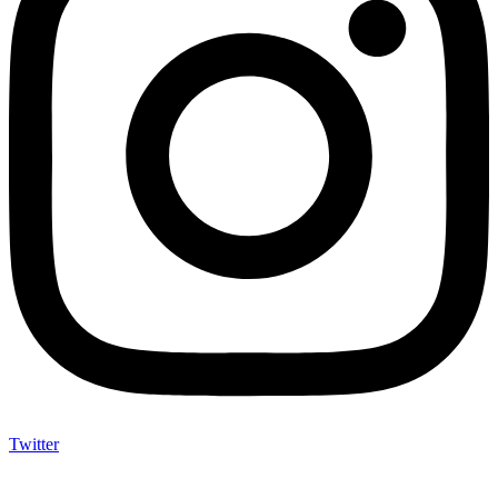
Twitter