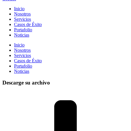
Inicio
Nosotros
Servicios
Casos de Éxito
Portafolio
Noticias
Inicio
Nosotros
Servicios
Casos de Éxito
Portafolio
Noticias
Descarge su archivo