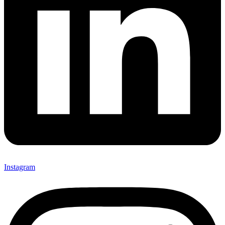
Instagram