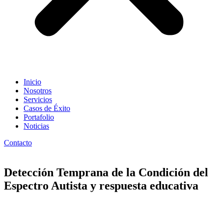
Inicio
Nosotros
Servicios
Casos de Éxito
Portafolio
Noticias
Contacto
Detección Temprana de la Condición del
Espectro Autista y respuesta educativa