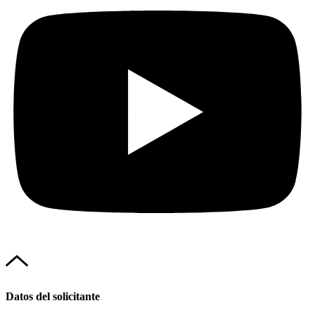
Datos del solicitante