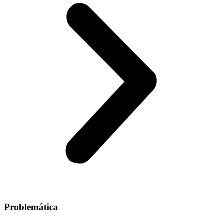
Problemática