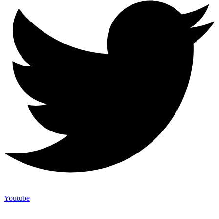
Youtube