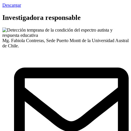
Descargar
Investigadora responsable
Mg. Fabiola Contreras, Sede Puerto Montt de la Universidad Austral
de Chile.