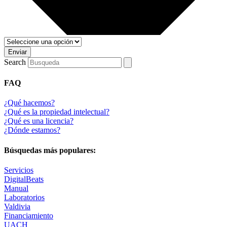
Enviar
Search
FAQ
¿Qué hacemos?
¿Qué es la propiedad intelectual?
¿Qué es una licencia?
¿Dónde estamos?
Búsquedas más populares:
Servicios
DigitalBeats
Manual
Laboratorios
Valdivia
Financiamiento
UACH