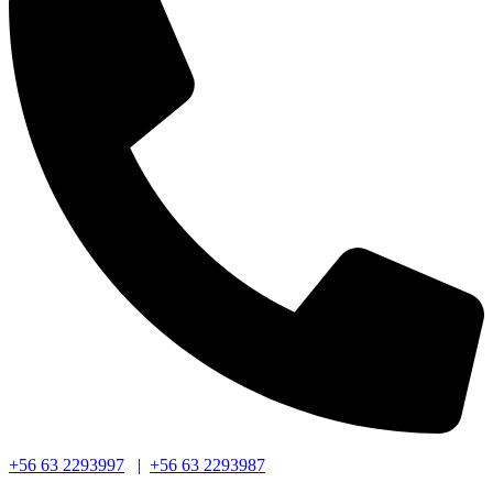
+56 63 2293997
|
+56 63 2293987