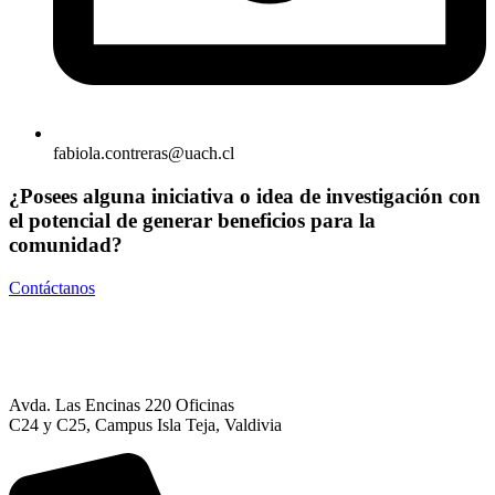
fabiola.contreras@uach.cl
¿Posees alguna iniciativa o idea de investigación con
el potencial de generar beneficios para la
comunidad?
Contáctanos
Avda. Las Encinas 220 Oficinas
C24 y C25, Campus Isla Teja, Valdivia