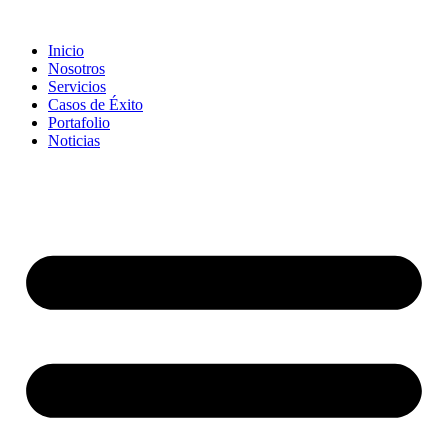
Inicio
Nosotros
Servicios
Casos de Éxito
Portafolio
Noticias