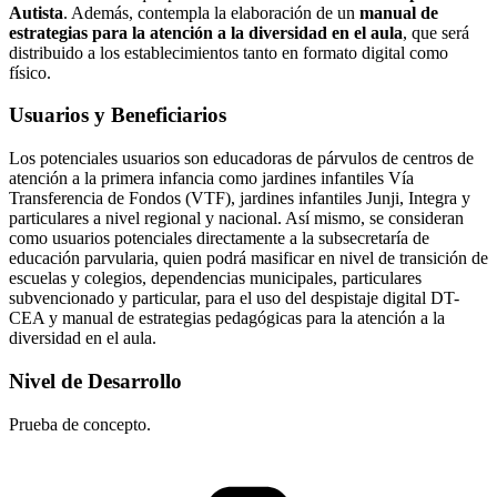
Autista
. Además, contempla la elaboración de un
manual de
estrategias para la atención a la diversidad en el aula
, que será
distribuido a los establecimientos tanto en formato digital como
físico.
Usuarios y Beneficiarios
Los potenciales usuarios son educadoras de párvulos de centros de
atención a la primera infancia como jardines infantiles Vía
Transferencia de Fondos (VTF), jardines infantiles Junji, Integra y
particulares a nivel regional y nacional. Así mismo, se consideran
como usuarios potenciales directamente a la subsecretaría de
educación parvularia, quien podrá masificar en nivel de transición de
escuelas y colegios, dependencias municipales, particulares
subvencionado y particular, para el uso del despistaje digital DT-
CEA y manual de estrategias pedagógicas para la atención a la
diversidad en el aula.
Nivel de Desarrollo
Prueba de concepto.