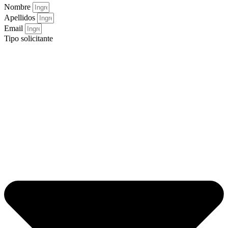
Nombre
Apellidos
Email
Tipo solicitante