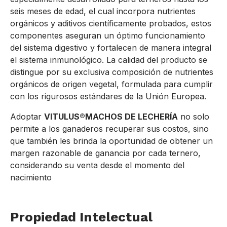
seis meses de edad, el cual incorpora nutrientes
orgánicos y aditivos científicamente probados, estos
componentes aseguran un óptimo funcionamiento
del sistema digestivo y fortalecen de manera integral
el sistema inmunológico. La calidad del producto se
distingue por su exclusiva composición de nutrientes
orgánicos de origen vegetal, formulada para cumplir
con los rigurosos estándares de la Unión Europea.
Adoptar
VITULUS®MACHOS DE LECHERÍA
no solo
permite a los ganaderos recuperar sus costos, sino
que también les brinda la oportunidad de obtener un
margen razonable de ganancia por cada ternero,
considerando su venta desde el momento del
nacimiento
Propiedad Intelectual