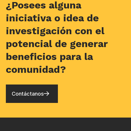
¿Posees alguna
iniciativa o idea de
investigación con el
potencial de generar
beneficios para la
comunidad?
Contáctanos