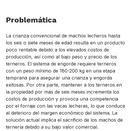
Problemática
La crianza convencional de machos lecheros hasta
los seis o siete meses de edad resulta en un producto
poco rentable debido a los elevados costos de
producción, así como al bajo peso y precio de los
terneros. El sistema de engorde requiere terneros
con un peso mínimo de 180-200 kg en una etapa
temprana para asegurar una crianza y engorda
exitosas. Por otra parte, mantener a los terneros en
la propiedad por más de seis meses incrementa los
costos de producción y provoca una competencia
por el forraje con las vacas lecheras, lo que conduce
al deterioro del margen económico del sistema. La
solución actual implica el sacrificio de los machos de
ternería debido a su bajo valor comercial.