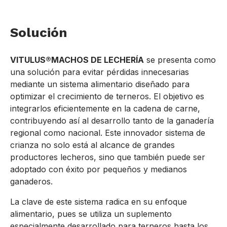
Solución
VITULUS®MACHOS DE LECHERÍA
se presenta como
una solución para evitar pérdidas innecesarias
mediante un sistema alimentario diseñado para
optimizar el crecimiento de terneros. El objetivo es
integrarlos eficientemente en la cadena de carne,
contribuyendo así al desarrollo tanto de la ganadería
regional como nacional. Este innovador sistema de
crianza no solo está al alcance de grandes
productores lecheros, sino que también puede ser
adoptado con éxito por pequeños y medianos
ganaderos.
La clave de este sistema radica en su enfoque
alimentario, pues se utiliza un suplemento
especialmente desarrollado para terneros hasta los