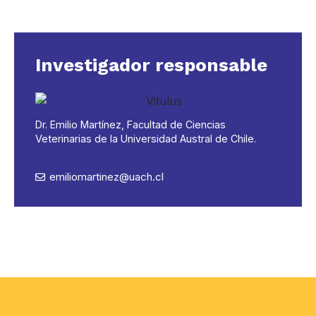
Investigador responsable
Dr. Emilio Martínez, Facultad de Ciencias
Veterinarias de la Universidad Austral de Chile.
emiliomartinez@uach.cl