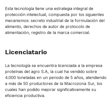
Esta tecnología tiene una estrategia integral de
protección intelectual, compuesta por los siguientes
mecanismos: secreto industrial de la formulación del
alimento, derechos de autor de protocolo de
alimentación, registro de la marca comercial.
Licenciatario
La tecnología se encuentra licenciada a la empresa
proteínas del agro S.A, la cual ha vendido sobre
4.000 toneladas en un periodo de 5 años, atendiendo
a más de 50 productores de la Macrozona Sur, los
cuales han podido mejorar significativamente su
eficiencia productiva.