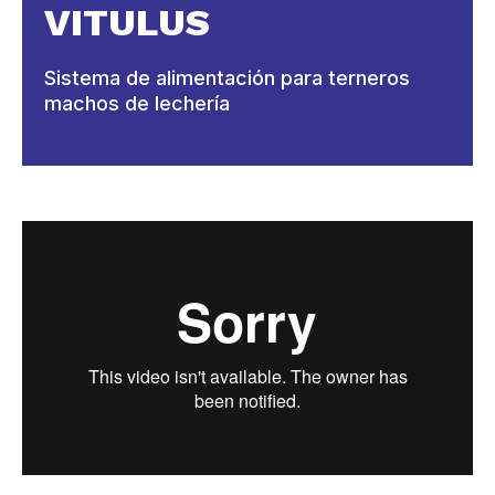
VITULUS
Sistema de alimentación para terneros
machos de lechería