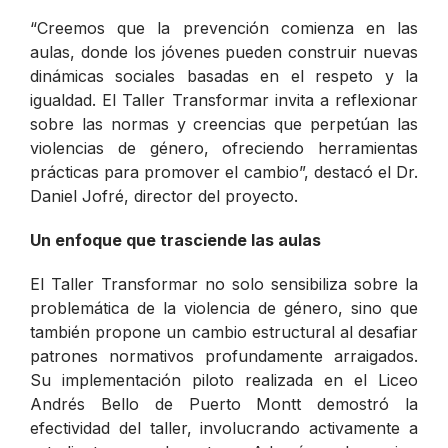
“
Creemos que la prevención comienza en las
aulas, donde los jóvenes pueden construir nuevas
dinámicas sociales basadas en el respeto y la
igualdad. El Taller Transformar invita a reflexionar
sobre las normas y creencias que perpetúan las
violencias de género, ofreciendo herramientas
prácticas para promover el cambio
”, destacó el Dr.
Daniel Jofré, director del proyecto.
Un enfoque que trasciende las aulas
El Taller Transformar no solo sensibiliza sobre la
problemática de la violencia de género, sino que
también propone un cambio estructural al desafiar
patrones normativos profundamente arraigados.
Su implementación piloto realizada en el Liceo
Andrés Bello de Puerto Montt demostró la
efectividad del taller, involucrando activamente a