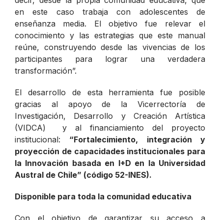
decir, desde la propia comunidad educativa, que
en este caso trabaja con adolescentes de
enseñanza media. El objetivo fue relevar el
conocimiento y las estrategias que este manual
reúne, construyendo desde las vivencias de los
participantes para lograr una verdadera
transformación
”.
El desarrollo de esta herramienta fue posible
gracias al apoyo de la Vicerrectoría de
Investigación, Desarrollo y Creación Artística
(VIDCA) y al financiamiento del proyecto
institucional:
“Fortalecimiento, integración y
proyección de capacidades institucionales para
la Innovación basada en I+D en la Universidad
Austral de Chile” (código 52-INES).
Disponible para toda la comunidad educativa
Con el objetivo de garantizar su acceso a