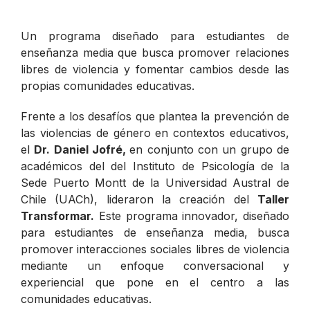
Un programa diseñado para estudiantes de
enseñanza media que busca promover relaciones
libres de violencia y fomentar cambios desde las
propias comunidades educativas.
Frente a los desafíos que plantea la prevención de
las violencias de género en contextos educativos,
el
Dr. Daniel Jofré,
en conjunto con un grupo de
académicos del del Instituto de Psicología de la
Sede Puerto Montt de la Universidad Austral de
Chile (UACh), lideraron la creación del
Taller
Transformar.
Este programa innovador, diseñado
para estudiantes de enseñanza media, busca
promover interacciones sociales libres de violencia
mediante un enfoque conversacional y
experiencial que pone en el centro a las
comunidades educativas.