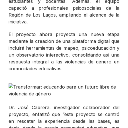
estudiantes y docentes. Además, el equipo
capacitó a profesionales psicosociales de la
Región de Los Lagos, ampliando el alcance de la
iniciativa.
El proyecto ahora proyecta una nueva etapa
mediante la creación de una plataforma digital que
incluirá herramientas de mapeo, psicoeducación y
un observatorio interactivo, consolidando así una
respuesta integral a las violencias de género en
comunidades educativas.
Dr. José Cabrera, investigador colaborador del
proyecto, enfatizó que “
este proyecto se centró
en rescatar la experiencia desde las bases, es