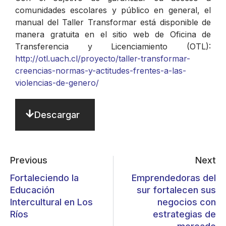
comunidades escolares y público en general, el
manual del Taller Transformar está disponible de
manera gratuita en el sitio web de Oficina de
Transferencia y Licenciamiento (OTL):
http://otl.uach.cl/proyecto/taller-transformar-
creencias-normas-y-actitudes-frentes-a-las-
violencias-de-genero/
Descargar
Previous
Next
Fortaleciendo la
Emprendedoras del
Educación
sur fortalecen sus
Intercultural en Los
negocios con
Ríos
estrategias de