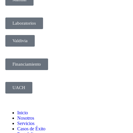
Laboratorios
Valdivia
Financiamiento
UACH
Inicio
Nosotros
Servicios
Casos de Éxito