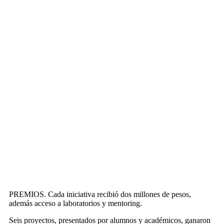
PREMIOS.
Cada iniciativa recibió dos millones de pesos,
además acceso a laboratorios y mentoring.
Seis proyectos, presentados por alumnos y académicos, ganaron