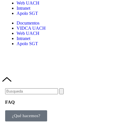
Web UACH
Intranet
Apolo SGT
Documentos
VIDCA UACH
Web UACH
Intranet
Apolo SGT
FAQ
¿Qué hacemos?