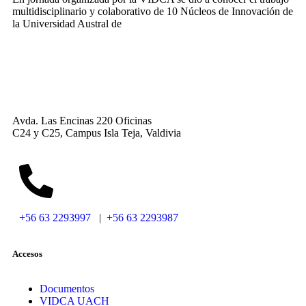
multidisciplinario y colaborativo de 10 Núcleos de Innovación de
la Universidad Austral de
Avda. Las Encinas 220 Oficinas
C24 y C25, Campus Isla Teja, Valdivia
+56 63 2293997
|
+56 63 2293987
Accesos
Documentos
VIDCA UACH