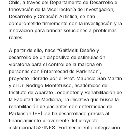
Chile, a través del Departamento de Desarrollo e
Innovación de la Vicerrectoría de Investigación,
Desarrollo y Creación Artística, se han
comprometido firmemente con la investigación y la
innovación para brindar soluciones a problemas
reales.
A partir de ello, nace “GaitMelt: Diseño y
desarrollo de un dispositivo de estimulación
vibratoria para el control de la marcha en
personas con Enfermedad de Parkinson”,
proyecto liderado por el Prof. Mauricio San Martín
y el Dr. Rodrigo Montefusco, académicos del
Instituto de Aparato Locomotor y Rehabilitación de
la Facultad de Medicina, la iniciativa que busca la
rehabilitación de pacientes con enfermedad de
Parkinson (EP), se ha desarrollado gracias al
financiamiento proveniente del proyecto
institucional 52-INES “Fortalecimiento, integración