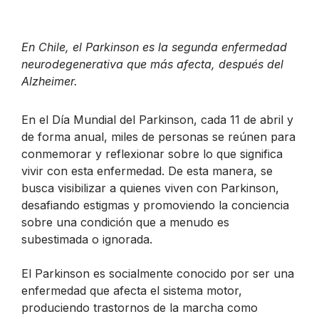
En Chile, el Parkinson es la segunda enfermedad
neurodegenerativa que más afecta, después del
Alzheimer.
En el Día Mundial del Parkinson, cada 11 de abril y
de forma anual, miles de personas se reúnen para
conmemorar y reflexionar sobre lo que significa
vivir con esta enfermedad. De esta manera, se
busca visibilizar a quienes viven con Parkinson,
desafiando estigmas y promoviendo la conciencia
sobre una condición que a menudo es
subestimada o ignorada.
El Parkinson es socialmente conocido por ser una
enfermedad que afecta el sistema motor,
produciendo trastornos de la marcha como