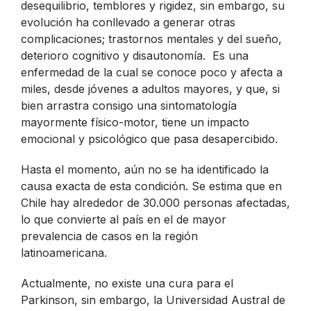
desequilibrio, temblores y rigidez, sin embargo, su
evolución ha conllevado a generar otras
complicaciones; trastornos mentales y del sueño,
deterioro cognitivo y disautonomía. Es una
enfermedad de la cual se conoce poco y afecta a
miles, desde jóvenes a adultos mayores, y que, si
bien arrastra consigo una sintomatología
mayormente físico-motor, tiene un impacto
emocional y psicológico que pasa desapercibido.
Hasta el momento, aún no se ha identificado la
causa exacta de esta condición. Se estima que en
Chile hay alrededor de 30.000 personas afectadas,
lo que convierte al país en el de mayor
prevalencia de casos en la región
latinoamericana.
Actualmente, no existe una cura para el
Parkinson, sin embargo, la Universidad Austral de