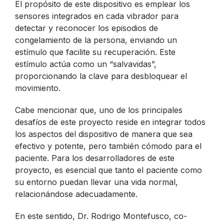
El propósito de este dispositivo es emplear los
sensores integrados en cada vibrador para
detectar y reconocer los episodios de
congelamiento de la persona, enviando un
estímulo que facilite su recuperación. Este
estímulo actúa como un “salvavidas”,
proporcionando la clave para desbloquear el
movimiento.
Cabe mencionar que, uno de los principales
desafíos de este proyecto reside en integrar todos
los aspectos del dispositivo de manera que sea
efectivo y potente, pero también cómodo para el
paciente. Para los desarrolladores de este
proyecto, es esencial que tanto el paciente como
su entorno puedan llevar una vida normal,
relacionándose adecuadamente.
En este sentido, Dr. Rodrigo Montefusco, co-