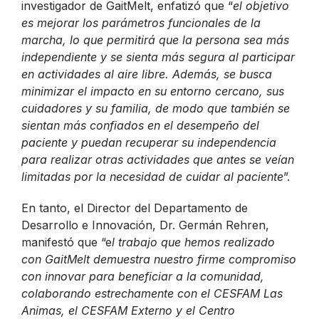
investigador de GaitMelt, enfatizó que “
el objetivo
es mejorar los parámetros funcionales de la
marcha, lo que permitirá que la persona sea más
independiente y se sienta más segura al participar
en actividades al aire libre. Además, se busca
minimizar el impacto en su entorno cercano, sus
cuidadores y su familia, de modo que también se
sientan más confiados en el desempeño del
paciente y puedan recuperar su independencia
para realizar otras actividades que antes se veían
limitadas por la necesidad de cuidar al paciente
”.
En tanto, el Director del Departamento de
Desarrollo e Innovación, Dr. Germán Rehren,
manifestó que “e
l trabajo que hemos realizado
con GaitMelt demuestra nuestro firme compromiso
con innovar para beneficiar a la comunidad,
colaborando estrechamente con el CESFAM Las
Animas, el CESFAM Externo y el Centro