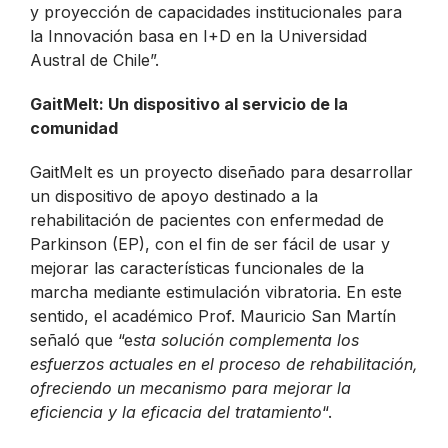
y proyección de capacidades institucionales para
la Innovación basa en I+D en la Universidad
Austral de Chile”.
GaitMelt: Un dispositivo al servicio de la
comunidad
GaitMelt es un proyecto diseñado para desarrollar
un dispositivo de apoyo destinado a la
rehabilitación de pacientes con enfermedad de
Parkinson (EP), con el fin de ser fácil de usar y
mejorar las características funcionales de la
marcha mediante estimulación vibratoria. En este
sentido, el académico Prof. Mauricio San Martín
señaló que “e
sta solución complementa los
esfuerzos actuales en el proceso de rehabilitación,
ofreciendo un mecanismo para mejorar la
eficiencia y la eficacia del tratamiento
“.