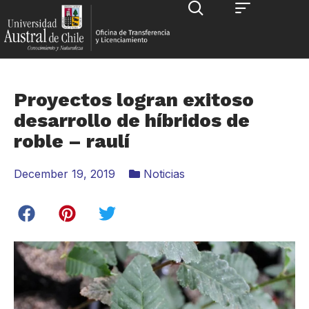
Proyectos logran exitoso
desarrollo de híbridos de
roble – raulí
December 19, 2019
Noticias