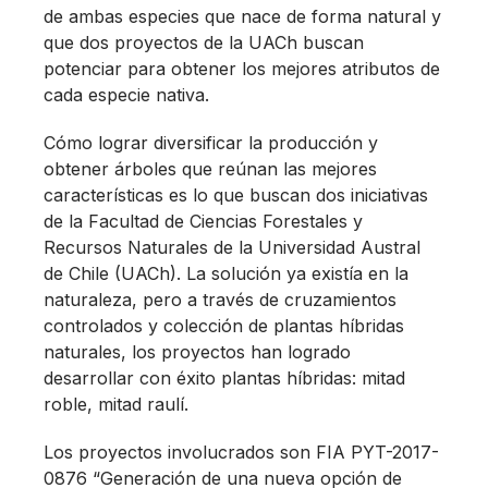
de ambas especies que nace de forma natural y
que dos proyectos de la UACh buscan
potenciar para obtener los mejores atributos de
cada especie nativa.
Cómo lograr diversificar la producción y
obtener árboles que reúnan las mejores
características es lo que buscan dos iniciativas
de la Facultad de Ciencias Forestales y
Recursos Naturales de la Universidad Austral
de Chile (UACh). La solución ya existía en la
naturaleza, pero a través de cruzamientos
controlados y colección de plantas híbridas
naturales, los proyectos han logrado
desarrollar con éxito plantas híbridas: mitad
roble, mitad raulí.
Los proyectos involucrados son FIA PYT-2017-
0876 “Generación de una nueva opción de