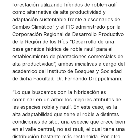
forestación utilizando híbridos de roble-raulí
como alternativa de alta productividad y
adaptación sustentable frente a escenarios de
Cambio Climático” y el FIC administrado por la
Corporación Regional de Desarrollo Productivo
de la Región de los Ríos “Desarrollo de una
base genética hídrica de roble raulí para el
establecimiento de plantaciones comerciales de
alta productividad”, ambas iniciativas a cargo del
académico del Instituto de Bosques y Sociedad
de dicha Facultad, Dr. Fernando Droppelmann.
“Lo que buscamos con la hibridación es
combinar en un árbol los mejores atributos de
las especies roble y raulí. En este caso, es la
alta adaptabilidad que tiene el roble a distintas
condiciones de sitio, una especie que crece bien
en el valle central, no así raulí, el cual tiene una
distribución bastante más restringida. Por otro