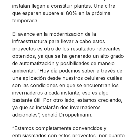
instalan llegan a constituir plantas. Una cifra
que esperan supere el 80% en la próxima
temporada.
El avance en la modernización de la
infraestructura para llevar a cabo estos
proyectos es otro de los resultados relevantes
obtenidos, ya que se ha generado un alto grado
de automatización y posibilidades de manejo
ambiental. “Hoy día podemos saber a través de
una aplicación desde nuestros celulares cuáles
son las condiciones en que se encuentran los
invernaderos a cada instante, eso es algo
bastante útil. Por otro lado, estamos creciendo,
ya que se instalarán dos invernaderos
adicionales”, señaló Droppelmann.
“Estamos completamente convencidos y
entusiasmados con estos proyectos, por cuanto