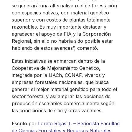
se generará una alternativa real de forestación
con especies nativas, con material genético
superior y con costos de plantas totalmente
razonables. Es muy importante destacar y
agradecer el apoyo de FIA y la Corporación
Regional, sin ello no habría sido posible estar
hablando de estos avances”, comentó.
Estas iniciativas se enmarcan dentro de la
Cooperativa de Mejoramiento Genético,
integrada por la UACh, CONAF, viveros y
empresas forestales nacionales, que busca
generar el mejor material genético para todo el
sector forestal y así ampliar las opciones de
producción escalables comercialmente según
las condiciones de sitio y otras variables.
Escrito por
Loreto Rojas T. – Periodista Facultad
de Ciencias Forestales y Recursos Naturales