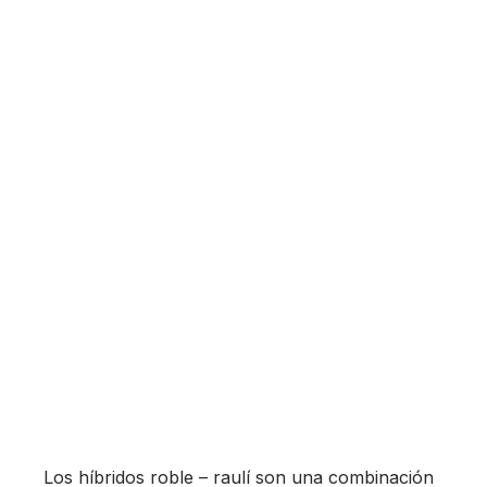
Los híbridos roble – raulí son una combinación