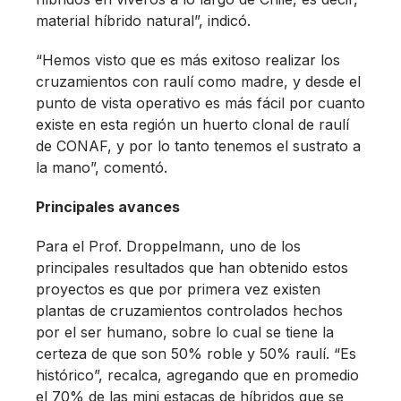
material híbrido natural”, indicó.
“Hemos visto que es más exitoso realizar los
cruzamientos con raulí como madre, y desde el
punto de vista operativo es más fácil por cuanto
existe en esta región un huerto clonal de raulí
de CONAF, y por lo tanto tenemos el sustrato a
la mano”, comentó.
Principales avances
Para el Prof. Droppelmann, uno de los
principales resultados que han obtenido estos
proyectos es que por primera vez existen
plantas de cruzamientos controlados hechos
por el ser humano, sobre lo cual se tiene la
certeza de que son 50% roble y 50% raulí. “Es
histórico”, recalca, agregando que en promedio
el 70% de las mini estacas de híbridos que se