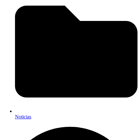
Noticias