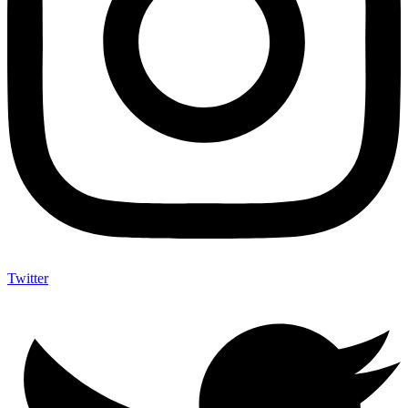
Twitter