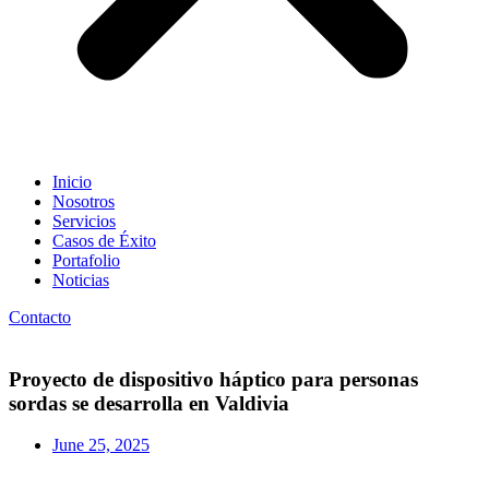
Inicio
Nosotros
Servicios
Casos de Éxito
Portafolio
Noticias
Contacto
Proyecto de dispositivo háptico para personas
sordas se desarrolla en Valdivia
June 25, 2025