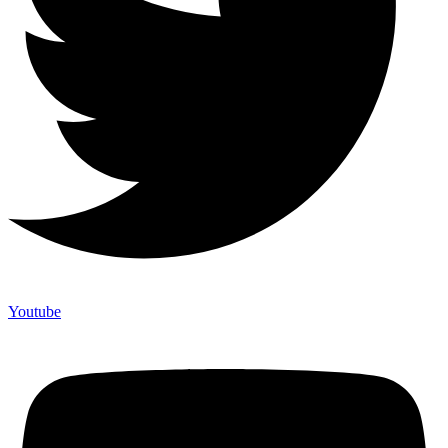
Youtube