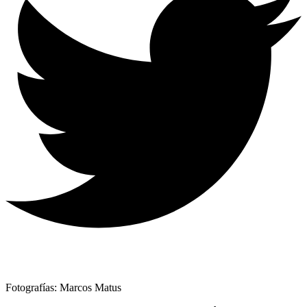
Fotografías: Marcos Matus