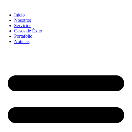
Inicio
Nosotros
Servicios
Casos de Éxito
Portafolio
Noticias