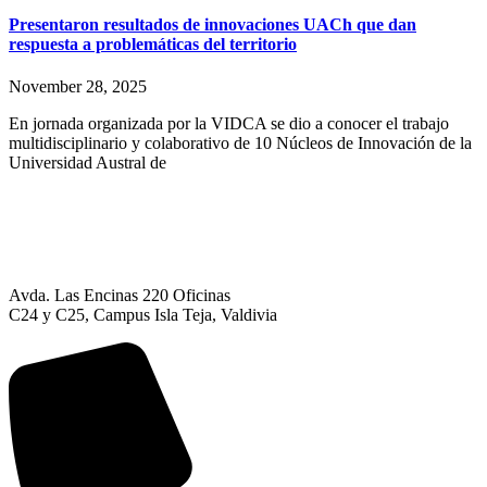
Presentaron resultados de innovaciones UACh que dan
respuesta a problemáticas del territorio
November 28, 2025
En jornada organizada por la VIDCA se dio a conocer el trabajo
multidisciplinario y colaborativo de 10 Núcleos de Innovación de la
Universidad Austral de
Avda. Las Encinas 220 Oficinas
C24 y C25, Campus Isla Teja, Valdivia