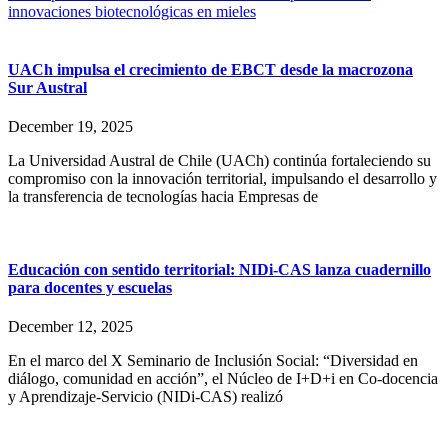
innovaciones biotecnológicas en mieles
UACh impulsa el crecimiento de EBCT desde la macrozona
Sur Austral
December 19, 2025
La Universidad Austral de Chile (UACh) continúa fortaleciendo su
compromiso con la innovación territorial, impulsando el desarrollo y
la transferencia de tecnologías hacia Empresas de
Educación con sentido territorial: NIDi-CAS lanza cuadernillo
para docentes y escuelas
December 12, 2025
En el marco del X Seminario de Inclusión Social: “Diversidad en
diálogo, comunidad en acción”, el Núcleo de I+D+i en Co-docencia
y Aprendizaje-Servicio (NIDi-CAS) realizó