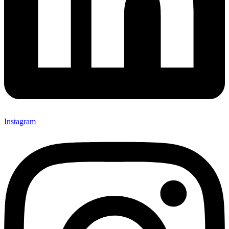
Instagram