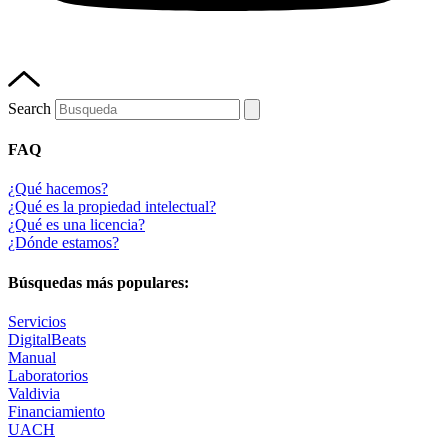
Search
FAQ
¿Qué hacemos?
¿Qué es la propiedad intelectual?
¿Qué es una licencia?
¿Dónde estamos?
Búsquedas más populares:
Servicios
DigitalBeats
Manual
Laboratorios
Valdivia
Financiamiento
UACH