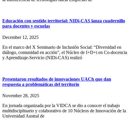
Educación con sentido territorial: NIDi-CAS lanza cuadernillo
para docentes y escuelas
December 12, 2025
En el marco del X Seminario de Inclusión Social: “Diversidad en
diálogo, comunidad en acción”, el Núcleo de I+D+i en Co-docencia
y Aprendizaje-Servicio (NIDi-CAS) realizó
Presentaron resultados de innovaciones UACh que dan
respuesta a problemáticas del territorio
November 28, 2025
En jornada organizada por la VIDCA se dio a conocer el trabajo
multidisciplinario y colaborativo de 10 Núcleos de Innovación de la
Universidad Austral de