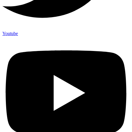
Youtube