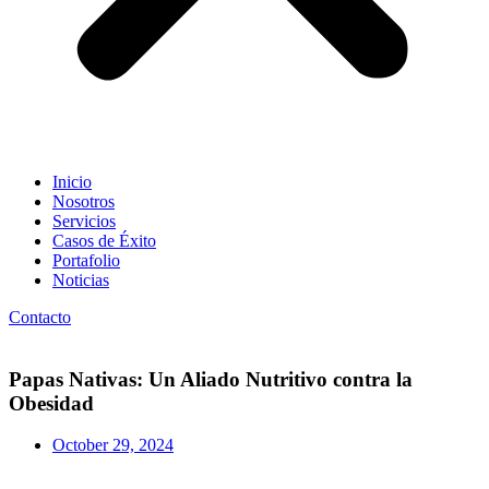
Inicio
Nosotros
Servicios
Casos de Éxito
Portafolio
Noticias
Contacto
Papas Nativas: Un Aliado Nutritivo contra la
Obesidad
October 29, 2024