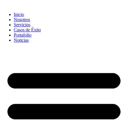
Inicio
Nosotros
Servicios
Casos de Éxito
Portafolio
Noticias