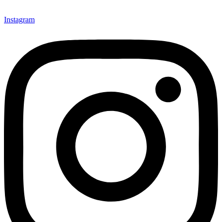
Instagram