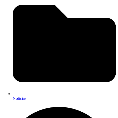
Noticias