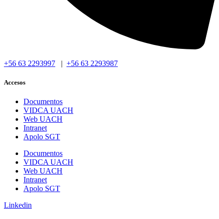
+56 63 2293997
|
+56 63 2293987
Accesos
Documentos
VIDCA UACH
Web UACH
Intranet
Apolo SGT
Documentos
VIDCA UACH
Web UACH
Intranet
Apolo SGT
Linkedin