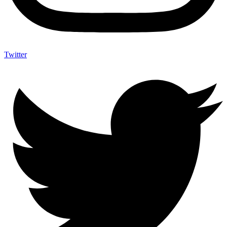
Twitter