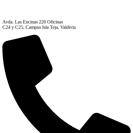
Avda. Las Encinas 220 Oficinas
C24 y C25, Campus Isla Teja, Valdivia