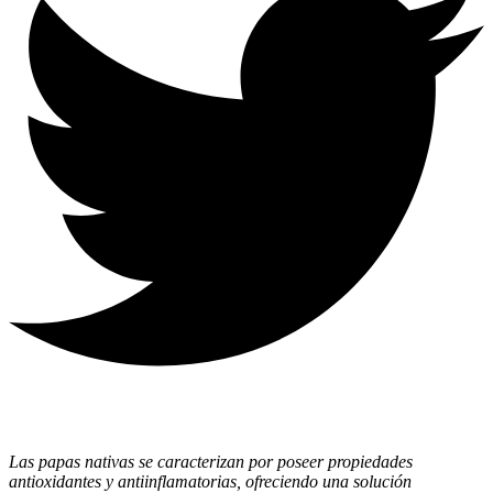
Las papas nativas se caracterizan por poseer propiedades
antioxidantes y antiinflamatorias, ofreciendo una solución