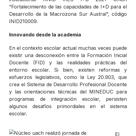
“Fortalecimiento de las capacidades de I+D para el
Desarrollo de la Macrozona Sur Austral”, código
INID210009.
Innovando desde la academia
En el contexto escolar actual muchas veces puede
existir una desconexión entre la Formación Inicial
Docente (FID) y las realidades prácticas del
entorno escolar. Si bien, existen reformas y
esfuerzos legislativos, como la Ley 20.903, que
crea el Sistema de Desarrollo Profesional Docente
y las orientaciones técnicas del MINEDUC para
programas de integración escolar, persisten
algunos desafíos primordiales en el sistema
escolar.
El