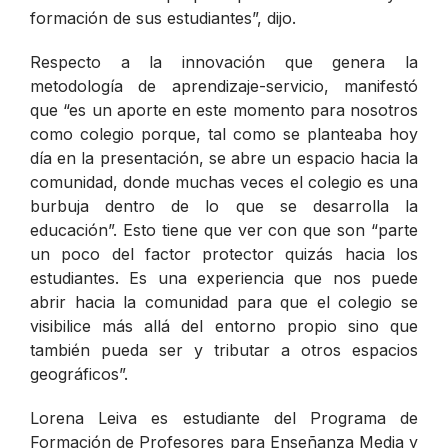
formación de sus estudiantes”, dijo.
Respecto a la innovación que genera la
metodología de aprendizaje-servicio, manifestó
que “es un aporte en este momento para nosotros
como colegio porque, tal como se planteaba hoy
día en la presentación, se abre un espacio hacia la
comunidad, donde muchas veces el colegio es una
burbuja dentro de lo que se desarrolla la
educación”. Esto tiene que ver con que son “parte
un poco del factor protector quizás hacia los
estudiantes. Es una experiencia que nos puede
abrir hacia la comunidad para que el colegio se
visibilice más allá del entorno propio sino que
también pueda ser y tributar a otros espacios
geográficos”.
Lorena Leiva es estudiante del Programa de
Formación de Profesores para Enseñanza Media y