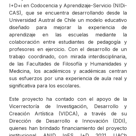
I+D+i en Codocencia y Aprendizaje-Servicio (NIDi-
CAS), que se encuentra desarrollando desde la
Universidad Austral de Chile un modelo educativo
diseñado para mejorar la experiencia de
aprendizaje en las escuelas mediante la
colaboración entre estudiantes de pedagogía y
profesores en ejercicio. Con el desarrollo de un
trabajo coordinado, con mirada interdisciplinaria,
de las Facultades de Filosofía y Humanidades y
Medicina, los académicos y académicas centran
sus esfuerzos por una experiencia de aula real y
significativa para los escolares.
Este proyecto ha contado con el apoyo de la
Vicerrectoría de Investigación, Desarrollo y
Creación Artística (VIDCA), a través de su
Dirección de Desarrollo e Innovación (DDI),
quienes han brindado financiamiento del proyecto
institucional ANID InES I+D 2021 UACh