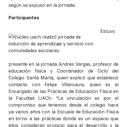
según se expuso en la jornada.
Participantes
Estuvo
presente en la jornada Andrés Vargas, profesor de
educación física y Coordinador de Ciclo del
Colegio Santa Marta, quien explicó que estableció
contacto con Felipe Villanueva, quien es el
Encargado de las Prácticas de Educación Física en
la Facultad UACh. “La vinculación es por el
compromiso que tenemos desde el colegio hace
ya varios años con la Escuela de Educación Física
en torno a las prácticas donde es un espacio que
ellos consideran propicio para el desarrollo y la