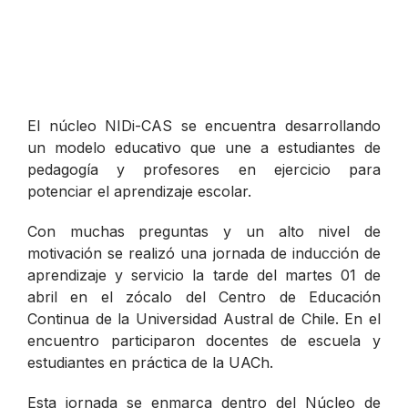
El núcleo NIDi-CAS se encuentra desarrollando
un modelo educativo que une a estudiantes de
pedagogía y profesores en ejercicio para
potenciar el aprendizaje escolar.
Con muchas preguntas y un alto nivel de
motivación se realizó una jornada de inducción de
aprendizaje y servicio la tarde del martes 01 de
abril en el zócalo del Centro de Educación
Continua de la Universidad Austral de Chile. En el
encuentro participaron docentes de escuela y
estudiantes en práctica de la UACh.
Esta jornada se enmarca dentro del Núcleo de