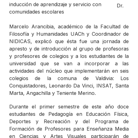
Dr.
Marcelo Arancibia, académico de la Facultad de
Filosofía y Humanidades UACh y Coordinador de
NIDICAS, explicó que ésta fue una jornada de
apresto y de introducción al grupo de profesoras
y profesores de colegios y a los estudiantes de la
universidad que se van a incorporar a las
actividades del núcleo que implementarán en seis
colegios de la comuna de Valdivia: Los
Conquistadores, Leonardo Da Vinci, INSAT, Santa
Marta, Angachilla y Teniente Merino.
Durante el primer semestre de este año doce
estudiantes de Pedagogía en Educación Física,
Deportes y Recreación y del Programa de
Formación de Profesores para Enseñanza Media
en Ciencias y Artes Visuales participarán de