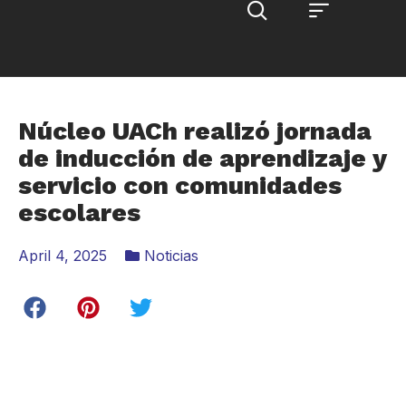
Núcleo UACh realizó jornada
de inducción de aprendizaje y
servicio con comunidades
escolares
April 4, 2025
Noticias