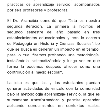
prácticas de aprendizaje servicio, acompañados
por seis profesores y profesoras.
El Dr. Arancibia comentó que “ésta es nuestra
segunda iteración. La primera la hicimos el
segundo semestre del año pasado en tres
establecimientos educacionales y con la carrera
de Pedagogía en Historia y Ciencias Sociales”. Lo
que se busca es generar un impacto en el tiempo,
para lo cual “iremos probando una metodología,
instalándola, sistematizándola y luego ver en qué
forma la podemos después ofrecer como una
contribución al medio escolar”.
La idea es que las y los estudiantes puedan
generar actividades de vínculo con la comunidad
bajo la metodología aprendizaje-servicio, la que es
sumamente transformadora y permite aprender
aplicando conocimientos en contextos reales,