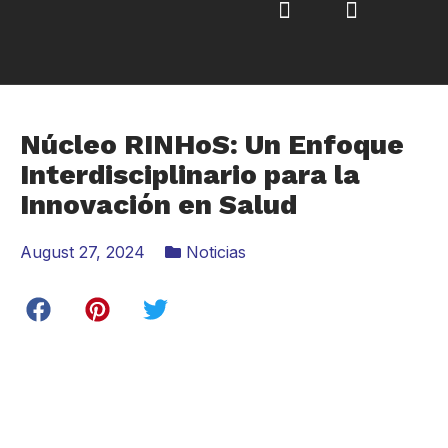
Núcleo RINHoS: Un Enfoque
Interdisciplinario para la
Innovación en Salud
August 27, 2024
Noticias