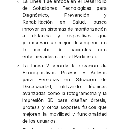
La Línea 1 se enfoca en el Desarrollo
de Soluciones Tecnológicas para
Diagnóstico, Prevención y
Rehabilitación en Salud, busca
innovar en sistemas de monitorización
a distancia y dispositivos que
promuevan un mejor desempeño en
la marcha de pacientes con
enfermedades como el Parkinson.
La Línea 2 aborda la creación de
Exodispositivos Pasivos y Activos
para Personas en Situación de
Discapacidad, utilizando técnicas
avanzadas como la fotogrametría y la
impresión 3D para diseñar órtesis,
prótesis y otros soportes físicos que
mejoren la movilidad y funcionalidad
de los usuarios.