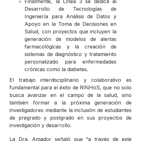
Finalmente, la Línea 3 se dedica al
Desarrollo de Tecnologías de
Ingeniería para Análisis de Datos y
Apoyo en la Toma de Decisiones en
Salud, con proyectos que incluyen la
generación de modelos de alertas
farmacológicas y la creación de
sistemas de diagnóstico y tratamiento
personalizado para enfermedades
crónicas como la diabetes.
El trabajo interdisciplinario y colaborativo es
fundamental para el éxito de RINHoS, que no solo
busca avanzar en el campo de la salud, sino
también formar a la próxima generación de
investigadores mediante la inclusión de estudiantes
de pregrado y postgrado en sus proyectos de
investigación y desarrollo.
La Dra. Amador señaló que
“a través de este