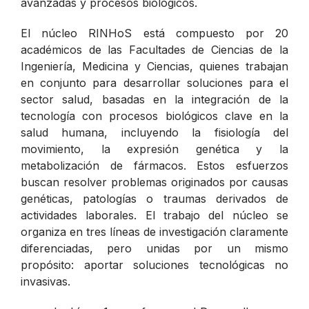
avanzadas y procesos biológicos.
El núcleo RINHoS está compuesto por 20
académicos de las Facultades de Ciencias de la
Ingeniería, Medicina y Ciencias, quienes trabajan
en conjunto para desarrollar soluciones para el
sector salud, basadas en la integración de la
tecnología con procesos biológicos clave en la
salud humana, incluyendo la fisiología del
movimiento, la expresión genética y la
metabolización de fármacos. Estos esfuerzos
buscan resolver problemas originados por causas
genéticas, patologías o traumas derivados de
actividades laborales. El trabajo del núcleo se
organiza en tres líneas de investigación claramente
diferenciadas, pero unidas por un mismo
propósito: aportar soluciones tecnológicas no
invasivas.