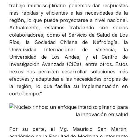
trabajo multidisciplinario podemos dar respuestas
más rápidas y eficientes a las necesidades de la
región, lo que puede proyectarse a nivel nacional.
Actualmente, estamos trabajando con socios
colaboradores, como el Servicio de Salud de Los
Ríos, la Sociedad Chilena de Nefrología, la
Universidad Internacional de Valencia, la
Universidad de Los Andes, y el Centro de
Investigación Avanzada (CICa), entre otros. Estos
nexos nos permiten desarrollar soluciones más
efectivas y adaptadas a las necesidades propias de
la región, lo que facilita su implementación en
corto tiempo
.”
Por su parte, el Mg. Mauricio San Martín,
académico de la Facultad de Medicina e integrante