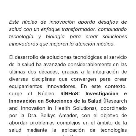
Este núcleo de innovación aborda desafíos de
salud con un enfoque transformador, combinando
tecnología y biología para crear soluciones
innovadoras que mejoren la atención médica.
El desarrollo de soluciones tecnológicas al servicio
de la salud ha avanzado considerablemente en las
últimas dos décadas, gracias a la integración de
diversas disciplinas que convergen para crear
equipamientos innovadores. En este contexto,
surge el Núcleo
RINHoS:
Investigación e
Innovación en Soluciones de la Salud
(Research
and Innovation in Health Solutions), coordinado
por la Dra. Belkys Amador, con el objetivo de
abordar problemas complejos en el ámbito de la
salud mediante la aplicación de tecnologías