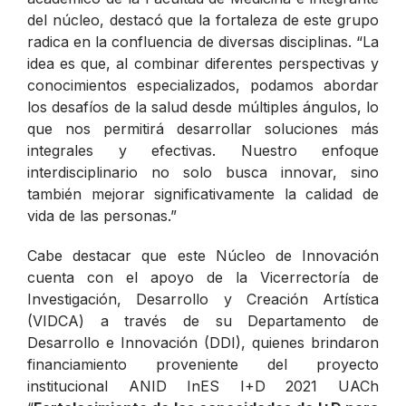
del núcleo, destacó que la fortaleza de este grupo
radica en la confluencia de diversas disciplinas. “
La
idea es que, al combinar diferentes perspectivas y
conocimientos especializados, podamos abordar
los desafíos de la salud desde múltiples ángulos, lo
que nos permitirá desarrollar soluciones más
integrales y efectivas. Nuestro enfoque
interdisciplinario no solo busca innovar, sino
también mejorar significativamente la calidad de
vida de las personas.”
Cabe destacar que este Núcleo de Innovación
cuenta con el apoyo de la Vicerrectoría de
Investigación, Desarrollo y Creación Artística
(VIDCA) a través de su Departamento de
Desarrollo e Innovación (DDI), quienes brindaron
financiamiento proveniente del proyecto
institucional ANID InES I+D 2021 UACh