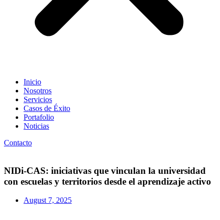
Inicio
Nosotros
Servicios
Casos de Éxito
Portafolio
Noticias
Contacto
NIDi-CAS: iniciativas que vinculan la universidad
con escuelas y territorios desde el aprendizaje activo
August 7, 2025