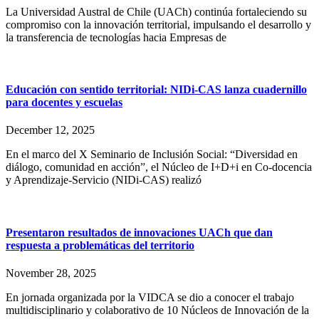
La Universidad Austral de Chile (UACh) continúa fortaleciendo su
compromiso con la innovación territorial, impulsando el desarrollo y
la transferencia de tecnologías hacia Empresas de
Educación con sentido territorial: NIDi-CAS lanza cuadernillo
para docentes y escuelas
December 12, 2025
En el marco del X Seminario de Inclusión Social: “Diversidad en
diálogo, comunidad en acción”, el Núcleo de I+D+i en Co-docencia
y Aprendizaje-Servicio (NIDi-CAS) realizó
Presentaron resultados de innovaciones UACh que dan
respuesta a problemáticas del territorio
November 28, 2025
En jornada organizada por la VIDCA se dio a conocer el trabajo
multidisciplinario y colaborativo de 10 Núcleos de Innovación de la