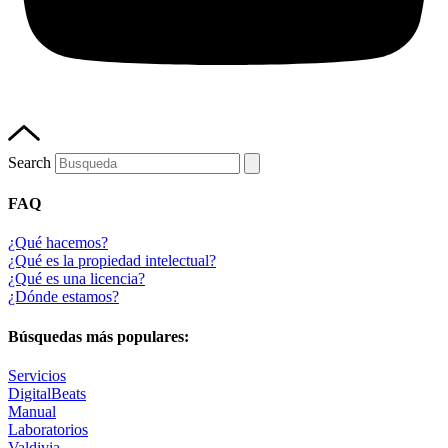
Search
FAQ
¿Qué hacemos?
¿Qué es la propiedad intelectual?
¿Qué es una licencia?
¿Dónde estamos?
Búsquedas más populares:
Servicios
DigitalBeats
Manual
Laboratorios
Valdivia