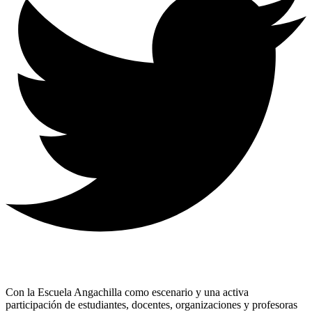
Con la Escuela Angachilla como escenario y una activa
participación de estudiantes, docentes, organizaciones y profesoras