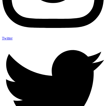
Twitter