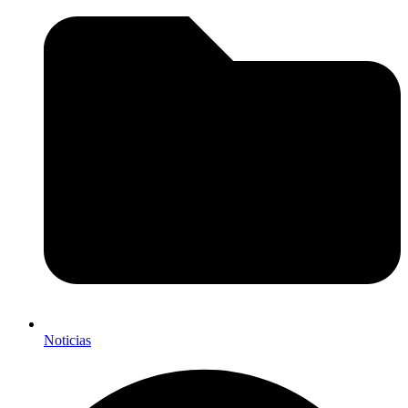
Noticias