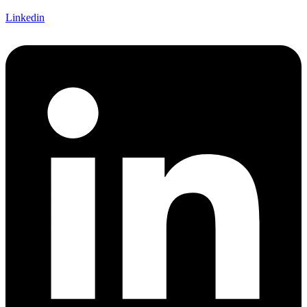
Linkedin