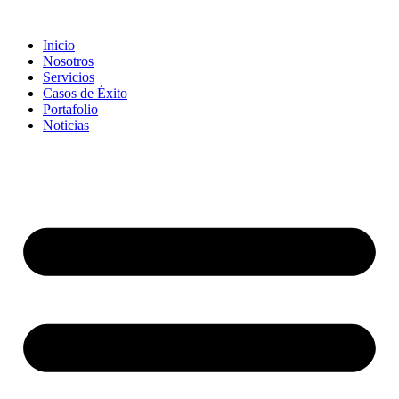
Inicio
Nosotros
Servicios
Casos de Éxito
Portafolio
Noticias