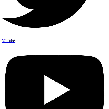
Youtube