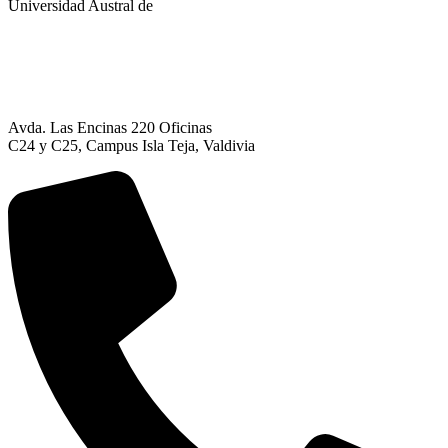
Universidad Austral de
Avda. Las Encinas 220 Oficinas
C24 y C25, Campus Isla Teja, Valdivia