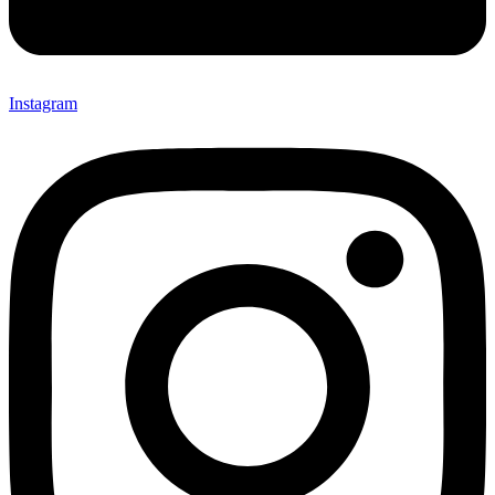
Instagram