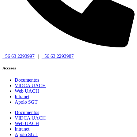
+56 63 2293997
|
+56 63 2293987
Accesos
Documentos
VIDCA UACH
Web UACH
Intranet
Apolo SGT
Documentos
VIDCA UACH
Web UACH
Intranet
Apolo SGT