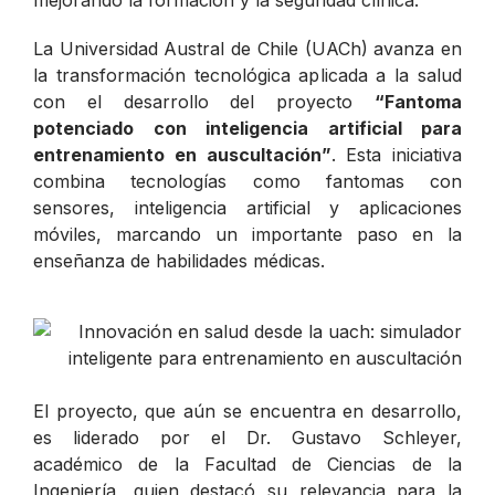
La Universidad Austral de Chile (UACh) avanza en
la transformación tecnológica aplicada a la salud
con el desarrollo del proyecto
“Fantoma
potenciado con inteligencia artificial para
entrenamiento en auscultación”
. Esta iniciativa
combina tecnologías como fantomas con
sensores, inteligencia artificial y aplicaciones
móviles, marcando un importante paso en la
enseñanza de habilidades médicas.
El proyecto, que aún se encuentra en desarrollo,
es liderado por el Dr. Gustavo Schleyer,
académico de la Facultad de Ciencias de la
Ingeniería, quien destacó su relevancia para la