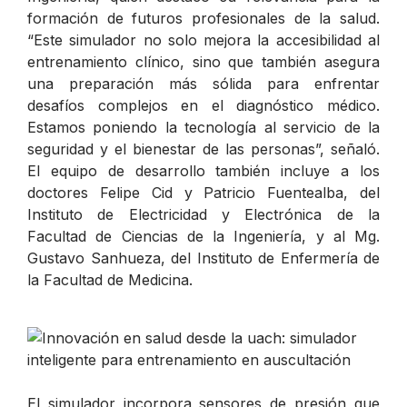
formación de futuros profesionales de la salud.
“
Este simulador no solo mejora la accesibilidad al
entrenamiento clínico, sino que también asegura
una preparación más sólida para enfrentar
desafíos complejos en el diagnóstico médico.
Estamos poniendo la tecnología al servicio de la
seguridad y el bienestar de las personas”
, señaló.
El equipo de desarrollo también incluye a los
doctores Felipe Cid y Patricio Fuentealba, del
Instituto de Electricidad y Electrónica de la
Facultad de Ciencias de la Ingeniería, y al Mg.
Gustavo Sanhueza, del Instituto de Enfermería de
la Facultad de Medicina.
El simulador incorpora sensores de presión que