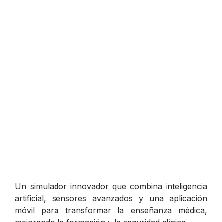
Un simulador innovador que combina inteligencia
artificial, sensores avanzados y una aplicación
móvil para transformar la enseñanza médica,
mejorando la formación y la seguridad clínica.