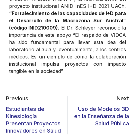
proyecto institucional ANID InES I+D 2021 UACh,
“Fortalecimiento de las capacidades de I+D para
el Desarrollo de la Macrozona Sur Austral”
(código INID210009).
El Dr. Schleyer reconoció la
importancia de este apoyo
“El respaldo de VIDCA
ha sido fundamental para llevar esta idea del
laboratorio al aula y, eventualmente, a los centros
médicos. Es un ejemplo de cómo la colaboración
institucional impulsa proyectos con impacto
tangible en la sociedad”.
Previous
Next
Estudiantes de
Uso de Modelos 3D
Kinesiología
en la Enseñanza de la
Presentan Proyectos
Salud Pública
Innovadores en Salud