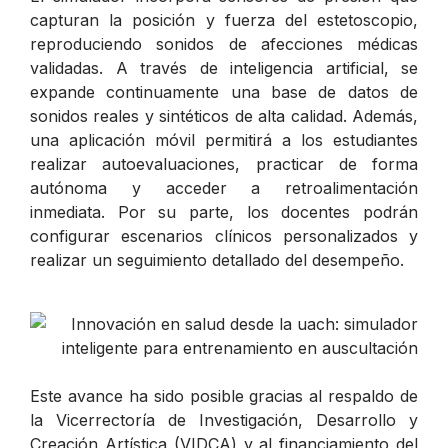
capturan la posición y fuerza del estetoscopio,
reproduciendo sonidos de afecciones médicas
validadas. A través de inteligencia artificial, se
expande continuamente una base de datos de
sonidos reales y sintéticos de alta calidad. Además,
una aplicación móvil permitirá a los estudiantes
realizar autoevaluaciones, practicar de forma
autónoma y acceder a retroalimentación
inmediata. Por su parte, los docentes podrán
configurar escenarios clínicos personalizados y
realizar un seguimiento detallado del desempeño.
Este avance ha sido posible gracias al respaldo de
la Vicerrectoría de Investigación, Desarrollo y
Creación Artística (VIDCA) y al financiamiento del