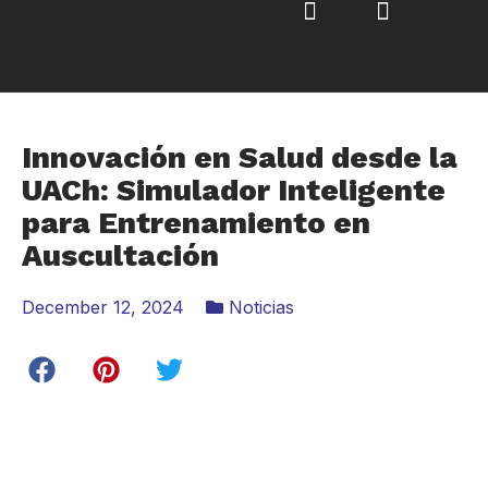
Innovación en Salud desde la
UACh: Simulador Inteligente
para Entrenamiento en
Auscultación
December 12, 2024
Noticias