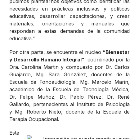
pudimos plantearnos objetivos como identificar las
necesidades en prácticas inclusivas y políticas
educativas, desarrollar capacitaciones, y crear
materiales, orientaciones y manuales que
respondan a estas demandas de la comunidad
educativa
.”
Por otra parte, se encuentra el núcleo
“Bienestar
y Desarrollo Humano Integral”
, coordinado por la
Dra. Carolina Martin y compuesto por Dr. Carlos
Guajardo, Mg. Sara González, docentes de la
Escuela de Fonoaudiología, Mg. Marcelo Marin,
académico de la Escuela de Tecnología Médica,
Dr. Felipe Muñoz, Dr. Pablo Pérez, Dr. René
Gallardo, pertenecientes al Instituto de Psicología
y Mg. Roberto Nieto, docente de la Escuela de
Terapia Ocupacional.
Este