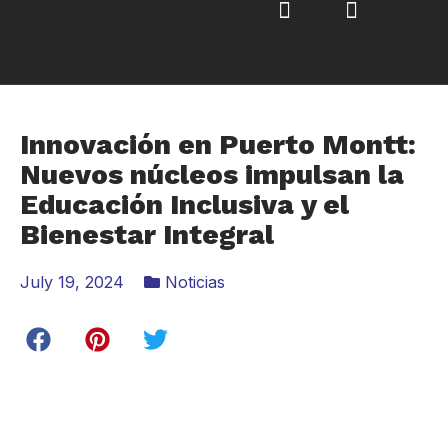
Innovación en Puerto Montt:
Nuevos núcleos impulsan la
Educación Inclusiva y el
Bienestar Integral
July 19, 2024
Noticias