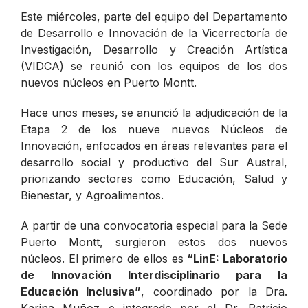
Este miércoles, parte del equipo del Departamento
de Desarrollo e Innovación de la Vicerrectoría de
Investigación, Desarrollo y Creación Artística
(VIDCA) se reunió con los equipos de los dos
nuevos núcleos en Puerto Montt.
Hace unos meses, se anunció la adjudicación de la
Etapa 2 de los nueve nuevos Núcleos de
Innovación, enfocados en áreas relevantes para el
desarrollo social y productivo del Sur Austral,
priorizando sectores como Educación, Salud y
Bienestar, y Agroalimentos.
A partir de una convocatoria especial para la Sede
Puerto Montt, surgieron estos dos nuevos
núcleos. El primero de ellos es
“LinE: Laboratorio
de Innovación Interdisciplinario para la
Educación Inclusiva”
, coordinado por la Dra.
Karina Muñoz
e integrado por el Dr. Patricio