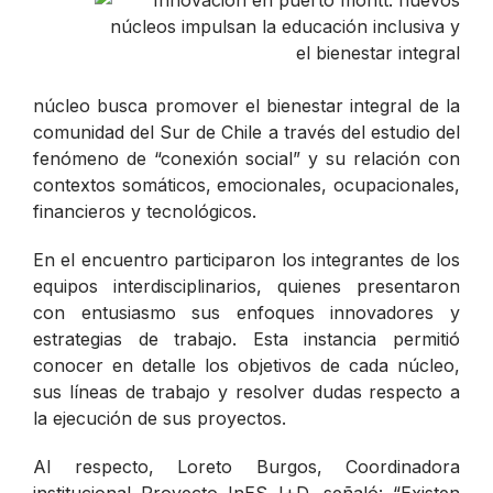
núcleo busca promover el bienestar integral de la
comunidad del Sur de Chile a través del estudio del
fenómeno de “conexión social” y su relación con
contextos somáticos, emocionales, ocupacionales,
financieros y tecnológicos.
En el encuentro participaron los integrantes de los
equipos interdisciplinarios, quienes presentaron
con entusiasmo sus enfoques innovadores y
estrategias de trabajo. Esta instancia permitió
conocer en detalle los objetivos de cada núcleo,
sus líneas de trabajo y resolver dudas respecto a
la ejecución de sus proyectos.
Al respecto, Loreto Burgos,
Coordinadora
institucional Proyecto InES I+D, señaló:
“Existen