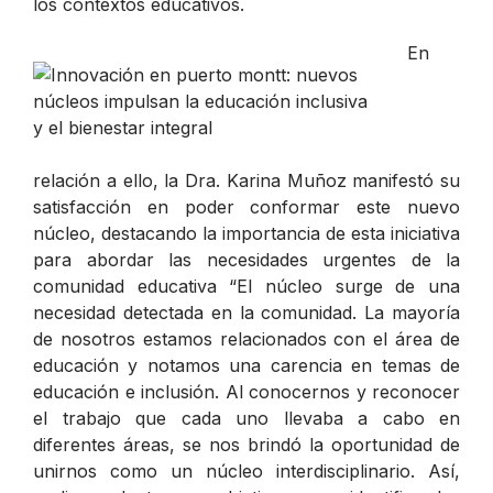
los contextos educativos.
En
relación a ello, la Dra. Karina Muñoz manifestó su
satisfacción en poder conformar este nuevo
núcleo, destacando la importancia de esta iniciativa
para abordar las necesidades urgentes de la
comunidad educativa “
El núcleo surge de una
necesidad detectada en la comunidad. La mayoría
de nosotros estamos relacionados con el área de
educación y notamos una carencia en temas de
educación e inclusión. Al conocernos y reconocer
el trabajo que cada uno llevaba a cabo en
diferentes áreas, se nos brindó la oportunidad de
unirnos como un núcleo interdisciplinario. Así,