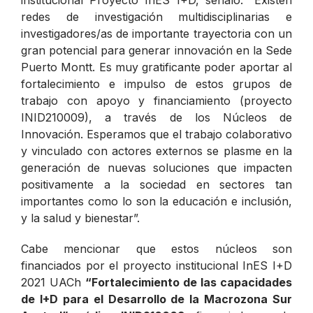
redes de investigación multidisciplinarias e
investigadores/as de importante trayectoria con un
gran potencial para generar innovación en la Sede
Puerto Montt. Es muy gratificante poder aportar al
fortalecimiento e impulso de estos grupos de
trabajo con apoyo y financiamiento (proyecto
INID210009), a través de los Núcleos de
Innovación. Esperamos que el trabajo colaborativo
y vinculado con actores externos se plasme en la
generación de nuevas soluciones que impacten
positivamente a la sociedad en sectores tan
importantes como lo son la educación e inclusión,
y la salud y bienestar”.
Cabe mencionar que estos núcleos son
financiados por el proyecto institucional InES I+D
2021 UACh
“Fortalecimiento de las capacidades
de I+D para el Desarrollo de la Macrozona Sur