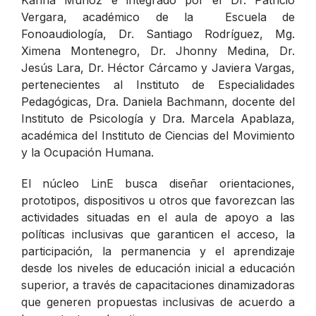
Vergara, académico de la Escuela de
Fonoaudiología, Dr. Santiago Rodríguez, Mg.
Ximena Montenegro, Dr. Jhonny Medina, Dr.
Jesús Lara, Dr. Héctor Cárcamo y Javiera Vargas,
pertenecientes al Instituto de Especialidades
Pedagógicas, Dra. Daniela Bachmann, docente del
Instituto de Psicología y Dra. Marcela Apablaza,
académica del Instituto de Ciencias del Movimiento
y la Ocupación Humana.
El núcleo LinE busca d
iseñar orientaciones,
prototipos, dispositivos u otros que favorezcan las
actividades situadas en el aula de apoyo a las
políticas inclusivas que garanticen el acceso, la
participación, la permanencia y el aprendizaje
desde los niveles de educación inicial a educación
superior, a través de capacitaciones dinamizadoras
que generen propuestas inclusivas de acuerdo a