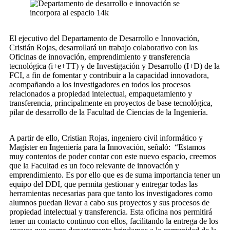
El ejecutivo del Departamento de Desarrollo e Innovación,
Cristián Rojas, desarrollará un trabajo colaborativo con las
Oficinas de innovación, emprendimiento y transferencia
tecnológica (i+e+TT) y de Investigación y Desarrollo (I+D) de la
FCI, a fin de fomentar y contribuir a la capacidad innovadora,
acompañando a los investigadores en todos los procesos
relacionados a propiedad intelectual, empaquetamiento y
transferencia, principalmente en proyectos de base tecnológica,
pilar de desarrollo de la Facultad de Ciencias de la Ingeniería.
A partir de ello, Cristian Rojas, ingeniero civil informático y
Magíster en Ingeniería para la Innovación, señaló: “Estamos
muy contentos de poder contar con este nuevo espacio, creemos
que la Facultad es un foco relevante de innovación y
emprendimiento. Es por ello que es de suma importancia tener un
equipo del DDI, que permita gestionar y entregar todas las
herramientas necesarias para que tanto los investigadores como
alumnos puedan llevar a cabo sus proyectos y sus procesos de
propiedad intelectual y transferencia. Esta oficina nos permitirá
tener un contacto continuo con ellos, facilitando la entrega de los