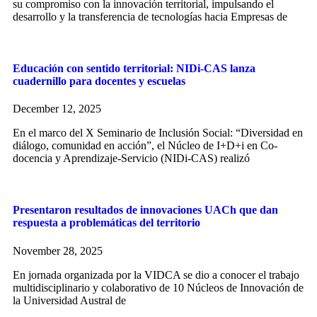
su compromiso con la innovación territorial, impulsando el
desarrollo y la transferencia de tecnologías hacia Empresas de
Educación con sentido territorial: NIDi-CAS lanza
cuadernillo para docentes y escuelas
December 12, 2025
En el marco del X Seminario de Inclusión Social: “Diversidad en
diálogo, comunidad en acción”, el Núcleo de I+D+i en Co-
docencia y Aprendizaje-Servicio (NIDi-CAS) realizó
Presentaron resultados de innovaciones UACh que dan
respuesta a problemáticas del territorio
November 28, 2025
En jornada organizada por la VIDCA se dio a conocer el trabajo
multidisciplinario y colaborativo de 10 Núcleos de Innovación de
la Universidad Austral de