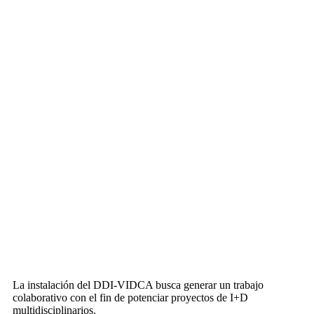
La instalación del DDI-VIDCA busca generar un trabajo
colaborativo con el fin de potenciar proyectos de I+D
multidisciplinarios.