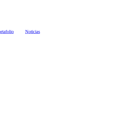
rtafolio
Noticias