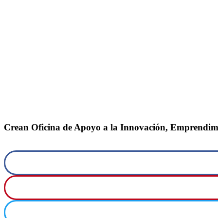
Crean Oficina de Apoyo a la Innovación, Emprendimi