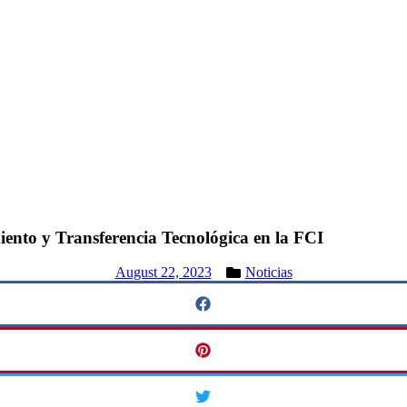
ento y Transferencia Tecnológica en la FCI
August 22, 2023
Noticias