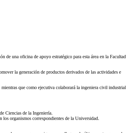
n de una oficina de apoyo estratégico para esta área en la Facultad
mover la generación de productos derivados de las actividades e
ientras que como ejecutiva colaborará la ingeniera civil industrial
e Ciencias de la Ingeniería.
n los organismos correspondientes de la Universidad.