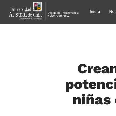
Inicio
Nos
Crean
potenci
niñas