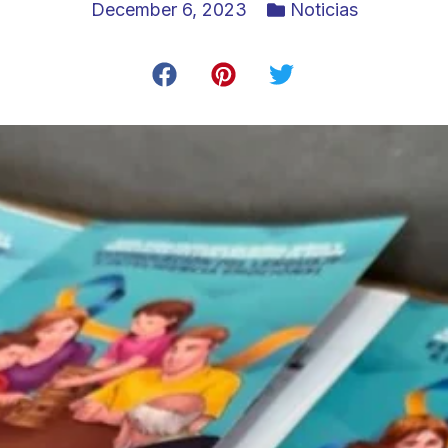
December 6, 2023
Noticias