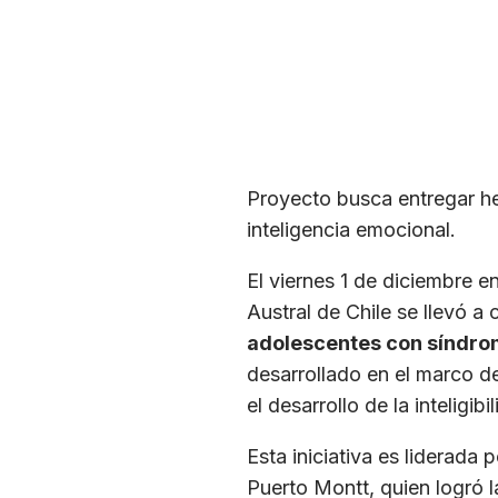
Proyecto busca entregar her
inteligencia emocional.
El viernes 1 de diciembre e
Austral de Chile se llevó a
adolescentes con síndrom
desarrollado en el marco d
el desarrollo de la inteligi
Esta iniciativa es liderada
Puerto Montt, quien logró 