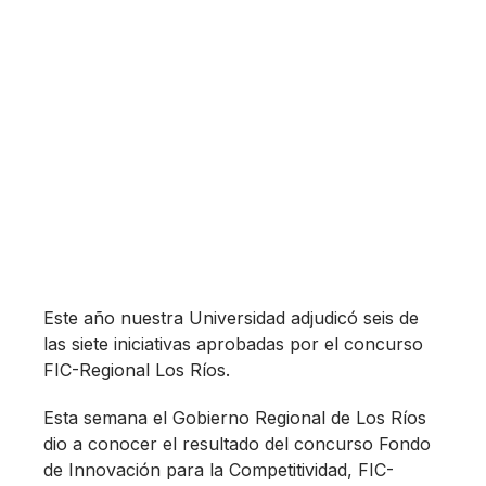
Este año nuestra Universidad adjudicó seis de
las siete iniciativas aprobadas por el concurso
FIC-Regional Los Ríos.
Esta semana el Gobierno Regional de Los Ríos
dio a conocer el resultado del concurso Fondo
de Innovación para la Competitividad, FIC-