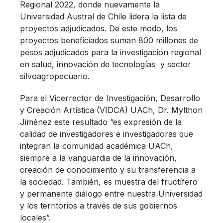
Regional 2022, donde nuevamente la
Universidad Austral de Chile lidera la lista de
proyectos adjudicados. De este modo, los
proyectos beneficiados suman 800 millones de
pesos adjudicados para la investigación regional
en salud, innovación de tecnologías y sector
silvoagropecuario.
Para el Vicerrector de Investigación, Desarrollo
y Creación Artística (VIDCA) UACh, Dr. Mylthon
Jiménez este resultado “es expresión de la
calidad de investigadores e investigadoras que
integran la comunidad académica UACh,
siempre a la vanguardia de la innovación,
creación de conocimiento y su transferencia a
la sociedad. También, es muestra del fructífero
y permanente diálogo entre nuestra Universidad
y los territorios a través de sus gobiernos
locales”.