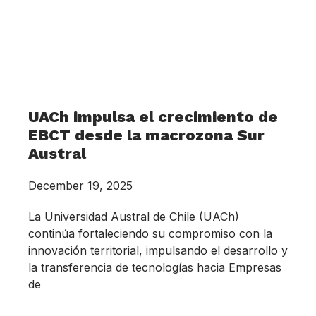
UACh impulsa el crecimiento de
EBCT desde la macrozona Sur
Austral
December 19, 2025
La Universidad Austral de Chile (UACh)
continúa fortaleciendo su compromiso con la
innovación territorial, impulsando el desarrollo y
la transferencia de tecnologías hacia Empresas
de