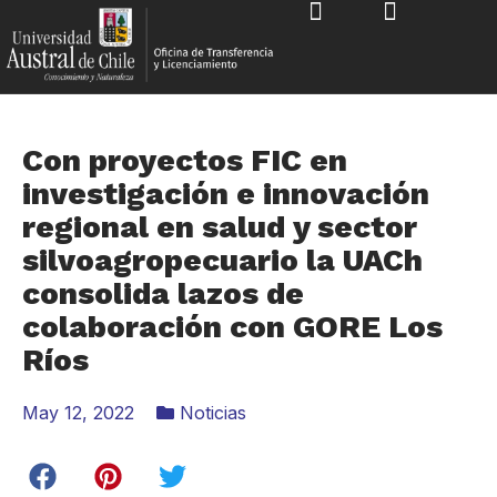
Con proyectos FIC en
investigación e innovación
regional en salud y sector
silvoagropecuario la UACh
consolida lazos de
colaboración con GORE Los
Ríos
May 12, 2022
Noticias