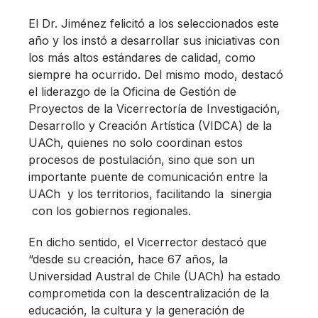
El Dr. Jiménez felicitó a los seleccionados este
año y los instó a desarrollar sus iniciativas con
los más altos estándares de calidad, como
siempre ha ocurrido. Del mismo modo, destacó
el liderazgo de la Oficina de Gestión de
Proyectos de la Vicerrectoría de Investigación,
Desarrollo y Creación Artística (VIDCA) de la
UACh, quienes no solo coordinan estos
procesos de postulación, sino que son un
importante puente de comunicación entre la
UACh y los territorios, facilitando la sinergia
con los gobiernos regionales.
En dicho sentido, el Vicerrector destacó que
“desde su creación, hace 67 años, la
Universidad Austral de Chile (UACh) ha estado
comprometida con la descentralización de la
educación, la cultura y la generación de