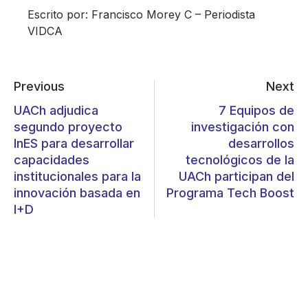
Escrito por: Francisco Morey C – Periodista
VIDCA
Previous
Next
UACh adjudica
7 Equipos de
segundo proyecto
investigación con
InES para desarrollar
desarrollos
capacidades
tecnológicos de la
institucionales para la
UACh participan del
innovación basada en
Programa Tech Boost
I+D