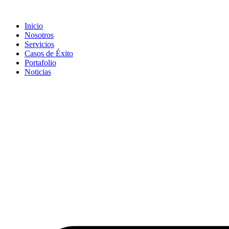
Inicio
Nosotros
Servicios
Casos de Éxito
Portafolio
Noticias