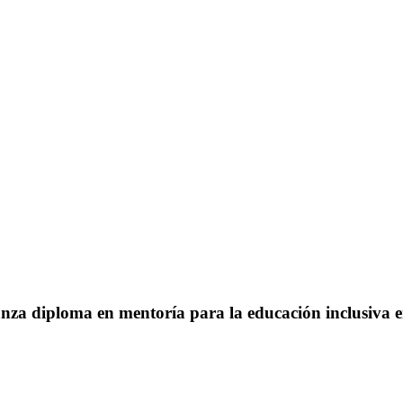
anza diploma en mentoría para la educación inclusiva 