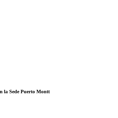
en la Sede Puerto Montt