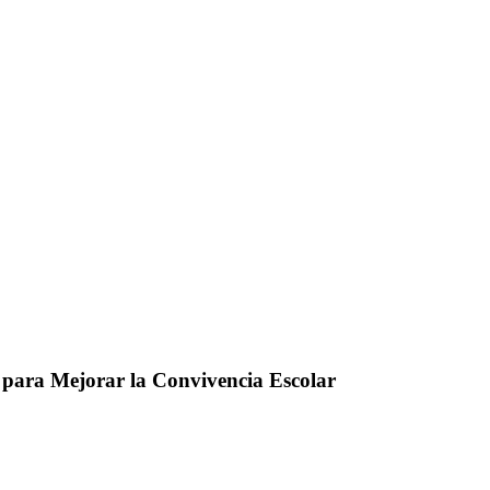
para Mejorar la Convivencia Escolar