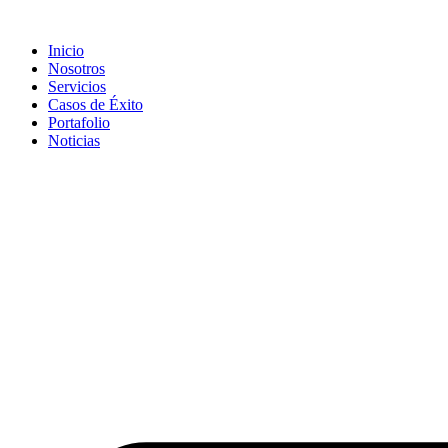
Inicio
Nosotros
Servicios
Casos de Éxito
Portafolio
Noticias