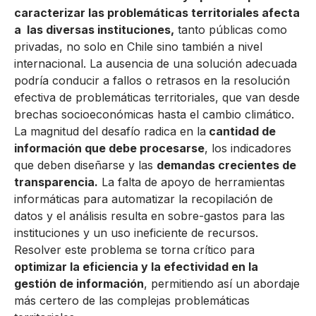
caracterizar las problemáticas territoriales afecta
a las diversas instituciones,
tanto públicas como
privadas, no solo en Chile sino también a nivel
internacional. La ausencia de una solución adecuada
podría conducir a fallos o retrasos en la resolución
efectiva de problemáticas territoriales, que van desde
brechas socioeconómicas hasta el cambio climático.
La magnitud del desafío radica en la
cantidad de
información que debe procesarse
, los indicadores
que deben diseñarse y las
demandas crecientes de
transparencia.
La falta de apoyo de herramientas
informáticas para automatizar la recopilación de
datos y el análisis resulta en sobre-gastos para las
instituciones y un uso ineficiente de recursos.
Resolver este problema se torna crítico para
optimizar la eficiencia y la efectividad en la
gestión de información
, permitiendo así un abordaje
más certero de las complejas problemáticas