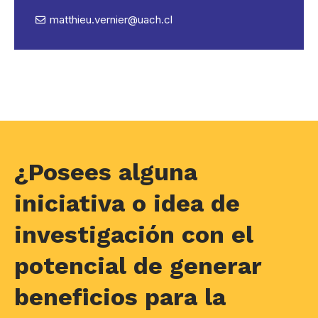
matthieu.vernier@uach.cl
¿Posees alguna
iniciativa o idea de
investigación con el
potencial de generar
beneficios para la