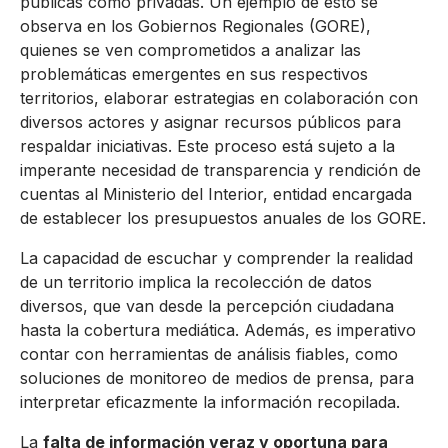
públicas como privadas. Un ejemplo de esto se
observa en los Gobiernos Regionales (GORE),
quienes se ven comprometidos a analizar las
problemáticas emergentes en sus respectivos
territorios, elaborar estrategias en colaboración con
diversos actores y asignar recursos públicos para
respaldar iniciativas. Este proceso está sujeto a la
imperante necesidad de transparencia y rendición de
cuentas al Ministerio del Interior, entidad encargada
de establecer los presupuestos anuales de los GORE.
La capacidad de escuchar y comprender la realidad
de un territorio implica la recolección de datos
diversos, que van desde la percepción ciudadana
hasta la cobertura mediática. Además, es imperativo
contar con herramientas de análisis fiables, como
soluciones de monitoreo de medios de prensa, para
interpretar eficazmente la información recopilada.
La
falta de información veraz y oportuna para