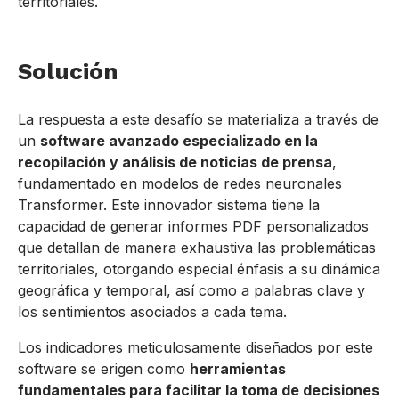
territoriales.
Solución
La respuesta a este desafío se materializa a través de
un
software avanzado especializado en la
recopilación y análisis de noticias de prensa
,
fundamentado en modelos de redes neuronales
Transformer. Este innovador sistema tiene la
capacidad de generar informes PDF personalizados
que detallan de manera exhaustiva las problemáticas
territoriales, otorgando especial énfasis a su dinámica
geográfica y temporal, así como a palabras clave y
los sentimientos asociados a cada tema.
Los indicadores meticulosamente diseñados por este
software se erigen como
herramientas
fundamentales para facilitar la toma de decisiones