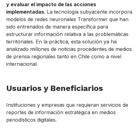
y evaluar el impacto de las acciones
implementadas
. La tecnología subyacente incorpora
modelos de redes neuronales Transformer que han
sido entrenados de manera específica para
estructurar información relativa a las problemáticas
territoriales. En la práctica, esta solución ya ha
analizado millones de noticias procedentes de medios
de prensa regionales tanto en Chile como a nivel
internacional.
Usuarios y Beneficiarios
Instituciones y empresas que requieran servicios de
reportes de información estratégica en medios
periodísticos digitales.