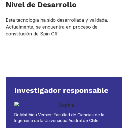
Nivel de Desarrollo
Esta tecnología ha sido desarrollada y validada.
Actualmente, se encuentra en proceso de
constitución de Spin Off.
Investigador responsable
Dr. Matthieu Vernier, Facultad de Ciencias de la
Ingeniería de la Universidad Austral de Chile.