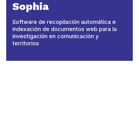
Sophia
Software de recopilación automática e
indexación de documentos web para la
investigación en comunicación y
territorios