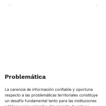
Problemática
La carencia de información confiable y oportuna
respecto a las problemáticas territoriales constituye
un desafío fundamental tanto para las instituciones