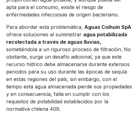
apta para el consumo, existe el riesgo de
enfermedades infecciosas de origen bacteriano.
Para abordar esta problemática,
Aguas Coihuin SpA
ofrece soluciones al suministrar
agua potabilizada
recolectada a través de aguas lluvias,
sometiéndola a un riguroso proceso de filtración. No
obstante, surge un desafío adicional, ya que este
recurso hídrico debe almacenarse durante extensos
periodos para su uso durante las épocas de sequía
en estas regiones del país, sin embargo, con el
tiempo esta agua almacenada pierde sus propiedades
y en consecuencia, falla en cumplir con los
requisitos de potabilidad establecidos por la
normativa chilena 409.