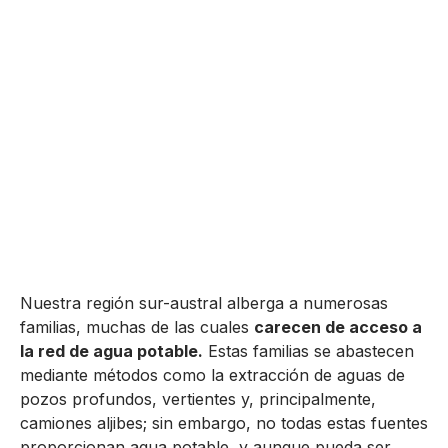
Nuestra región sur-austral alberga a numerosas
familias, muchas de las cuales
carecen de acceso a
la red de agua potable.
Estas familias se abastecen
mediante métodos como la extracción de aguas de
pozos profundos, vertientes y, principalmente,
camiones aljibes; sin embargo, no todas estas fuentes
proporcionan agua potable, y aunque pueda ser