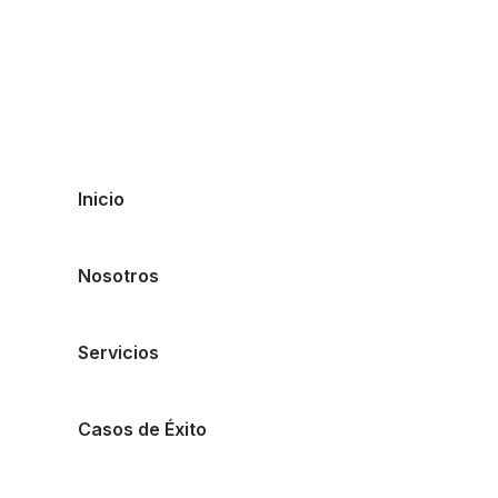
Inicio
Nosotros
Servicios
Casos de Éxito