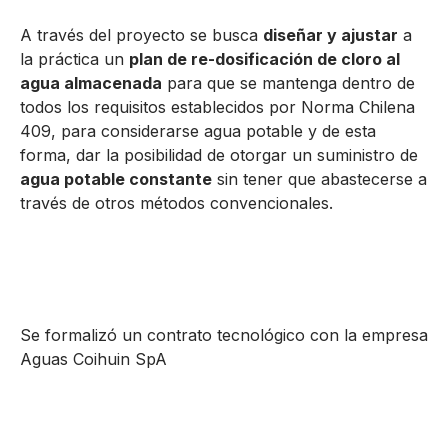
A través del proyecto se busca
diseñar y ajustar
a
la práctica un
plan de re-dosificación de cloro al
agua almacenada
para que se mantenga dentro de
todos los requisitos establecidos por Norma Chilena
409, para considerarse agua potable y de esta
forma, dar la posibilidad de otorgar un suministro de
agua potable constante
sin tener que abastecerse a
través de otros métodos convencionales.
Se formalizó un contrato tecnológico con la empresa
Aguas Coihuin SpA