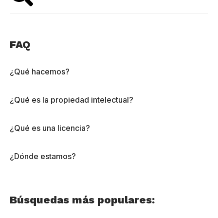
FAQ
¿Qué hacemos?
¿Qué es la propiedad intelectual?
¿Qué es una licencia?
¿Dónde estamos?
Búsquedas más populares: