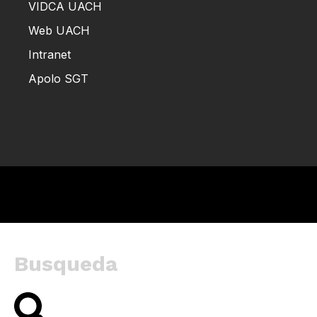
VIDCA UACH
Web UACH
Intranet
Apolo SGT