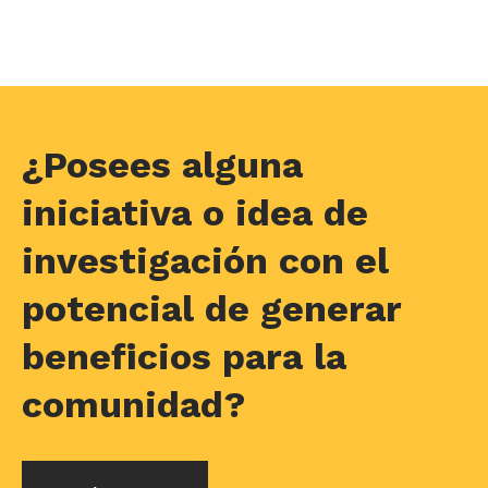
¿Posees alguna
iniciativa o idea de
investigación con el
potencial de generar
beneficios para la
comunidad?