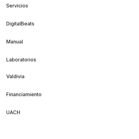
Servicios
DigitalBeats
Manual
Laboratorios
Valdivia
Financiamiento
UACH