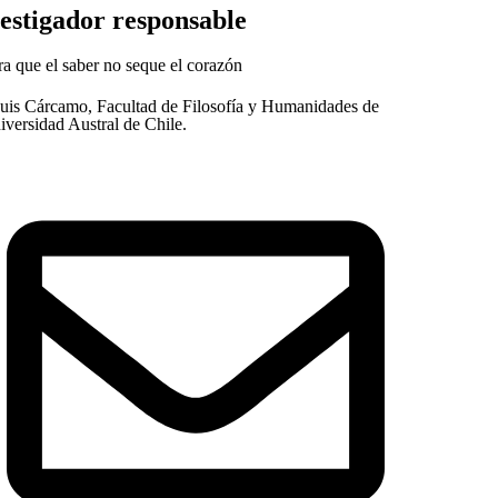
estigador responsable
uis Cárcamo, Facultad de Filosofía y Humanidades de
iversidad Austral de Chile.