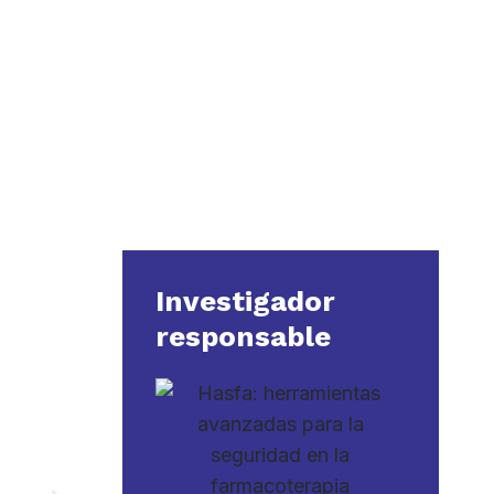
Investigador
responsable