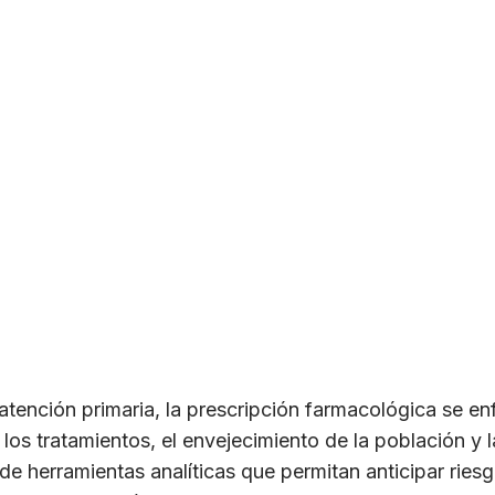
 atención primaria, la prescripción farmacológica se en
los tratamientos, el envejecimiento de la población y l
de herramientas analíticas que permitan anticipar ries