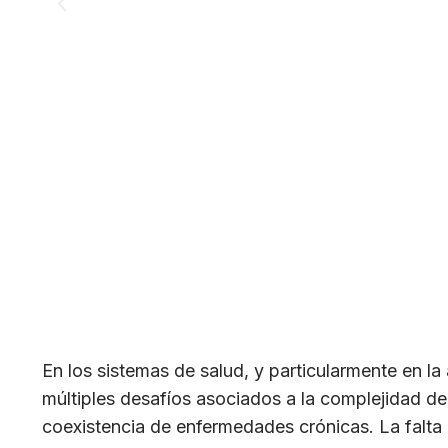
En los sistemas de salud, y particularmente en la
múltiples desafíos asociados a la complejidad de 
coexistencia de enfermedades crónicas. La falta 