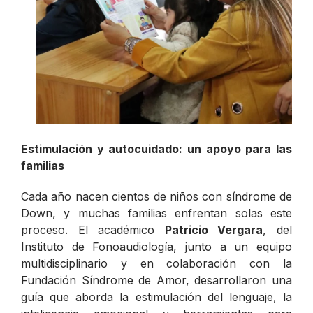
Estimulación y autocuidado: un apoyo para las
familias
Cada año nacen cientos de niños con síndrome de
Down, y muchas familias enfrentan solas este
proceso. El académico
Patricio Vergara
, del
Instituto de Fonoaudiología, junto a un equipo
multidisciplinario y en colaboración con la
Fundación Síndrome de Amor, desarrollaron una
guía que aborda la estimulación del lenguaje, la