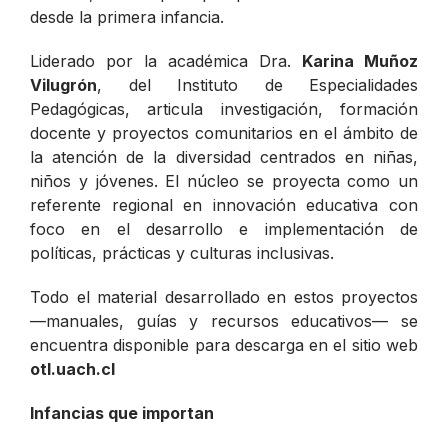
desde la primera infancia.
Liderado por la académica Dra.
Karina Muñoz
Vilugrón
, del Instituto de Especialidades
Pedagógicas, articula investigación, formación
docente y proyectos comunitarios en el ámbito de
la atención de la diversidad centrados en niñas,
niños y jóvenes. El núcleo se proyecta como un
referente regional en innovación educativa con
foco en el desarrollo e implementación de
políticas, prácticas y culturas inclusivas.
Todo el material desarrollado en estos proyectos
—manuales, guías y recursos educativos— se
encuentra disponible para descarga en el sitio web
otl.uach.cl
Infancias que importan