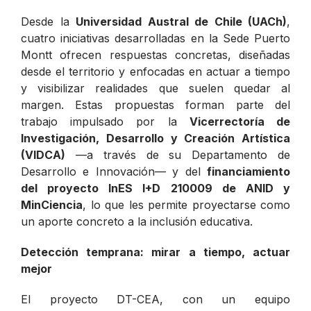
Desde la
Universidad Austral de Chile (UACh)
,
cuatro iniciativas desarrolladas en la Sede Puerto
Montt ofrecen respuestas concretas, diseñadas
desde el territorio y enfocadas en actuar a tiempo
y visibilizar realidades que suelen quedar al
margen. Estas propuestas forman parte del
trabajo impulsado por la
Vicerrectoría de
Investigación, Desarrollo y Creación Artística
(VIDCA)
—a través de su Departamento de
Desarrollo e Innovación— y del
financiamiento
del proyecto InES I+D 210009 de ANID y
MinCiencia
, lo que les permite proyectarse como
un aporte concreto a la inclusión educativa.
Detección temprana: mirar a tiempo, actuar
mejor
El proyecto DT-CEA, con un equipo