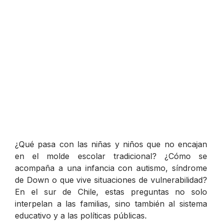
¿Qué pasa con las niñas y niños que no encajan
en el molde escolar tradicional? ¿Cómo se
acompaña a una infancia con autismo, síndrome
de Down o que vive situaciones de vulnerabilidad?
En el sur de Chile, estas preguntas no solo
interpelan a las familias, sino también al sistema
educativo y a las políticas públicas.