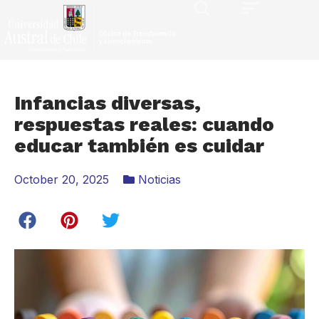
Infancias diversas,
respuestas reales: cuando
educar también es cuidar
October 20, 2025
Noticias