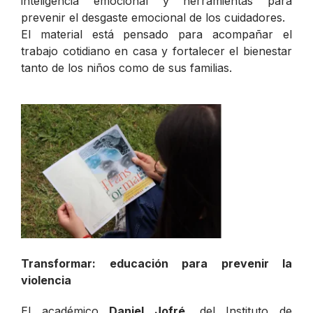
inteligencia emocional y herramientas para
prevenir el desgaste emocional de los cuidadores.
El material está pensado para acompañar el
trabajo cotidiano en casa y fortalecer el bienestar
tanto de los niños como de sus familias.
Transformar: educación para prevenir la
violencia
El académico
Daniel Jofré
, del Instituto de