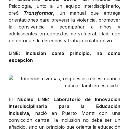
Psicología, junto a un equipo interdisciplinario,
creó
Transformar
, un manual que entrega
orientaciones para prevenir la violencia, promover
la convivencia y acompañar a niños y
adolescentes en contextos de vulnerabilidad, con
un enfoque de derechos y trabajo colaborativo.
LINE: inclusión como principio, no como
excepción
El
Núcleo LINE: Laboratorio de Innovación
Interdisciplinario para la Educación
Inclusiva,
nació en Puerto Montt con una
convicción central: la inclusión no debe ser un
añadido, sino un principio que oriente la educación