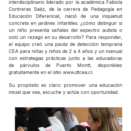
interdisciplinario liderado por la académica Fabiola
Contreras Saéz, de la carrera de Pedagogía en
Educación Diferencial, nació de una inquietud
concreta en jardines infantiles: ¿cómo distinguir si
un niño presenta señales del espectro autista o
solo un rezago en su desarrollo? Para responder,
el equipo creó una pauta de detección temprana
CEA para niñas y niños de 2 a 4 años y un manual
con estrategias prácticas junto a las educadoras
de párvulos de Puerto Montt, disponibles
gratuitamente en el sitio www.dtcea.cl.
Su propósito es claro: promover una educación
inicial que vea, escuche y actúe con oportunidad.