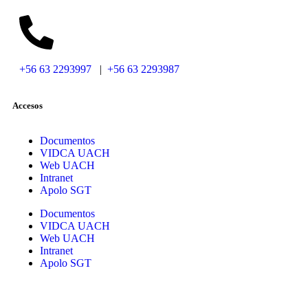
+56 63 2293997
|
+56 63 2293987
Accesos
Documentos
VIDCA UACH
Web UACH
Intranet
Apolo SGT
Documentos
VIDCA UACH
Web UACH
Intranet
Apolo SGT