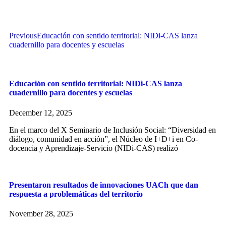
Previous
Educación con sentido territorial: NIDi-CAS lanza
cuadernillo para docentes y escuelas
Educación con sentido territorial: NIDi-CAS lanza
cuadernillo para docentes y escuelas
December 12, 2025
En el marco del X Seminario de Inclusión Social: “Diversidad en
diálogo, comunidad en acción”, el Núcleo de I+D+i en Co-
docencia y Aprendizaje-Servicio (NIDi-CAS) realizó
Presentaron resultados de innovaciones UACh que dan
respuesta a problemáticas del territorio
November 28, 2025