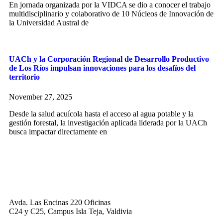
En jornada organizada por la VIDCA se dio a conocer el trabajo
multidisciplinario y colaborativo de 10 Núcleos de Innovación de
la Universidad Austral de
UACh y la Corporación Regional de Desarrollo Productivo
de Los Ríos impulsan innovaciones para los desafíos del
territorio
November 27, 2025
Desde la salud acuícola hasta el acceso al agua potable y la
gestión forestal, la investigación aplicada liderada por la UACh
busca impactar directamente en
Avda. Las Encinas 220 Oficinas
C24 y C25, Campus Isla Teja, Valdivia