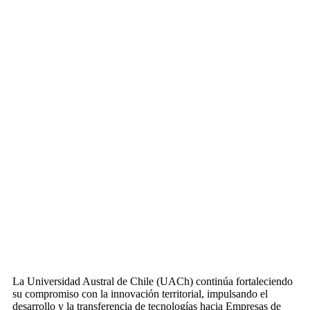
La Universidad Austral de Chile (UACh) continúa fortaleciendo
su compromiso con la innovación territorial, impulsando el
desarrollo y la transferencia de tecnologías hacia Empresas de